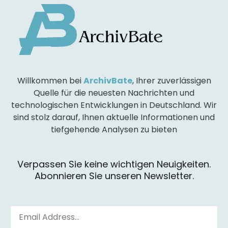
Willkommen bei
ArchivBate
, Ihrer zuverlässigen
Quelle für die neuesten Nachrichten und
technologischen Entwicklungen in Deutschland. Wir
sind stolz darauf, Ihnen aktuelle Informationen und
tiefgehende Analysen zu bieten
Verpassen Sie keine wichtigen Neuigkeiten.
Abonnieren Sie unseren Newsletter.