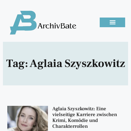
Tag: Aglaia Szyszkowitz
Aglaia Szyszkowitz: Eine
vielseitige Karriere zwischen
Krimi, Komödie und
Charakterrollen