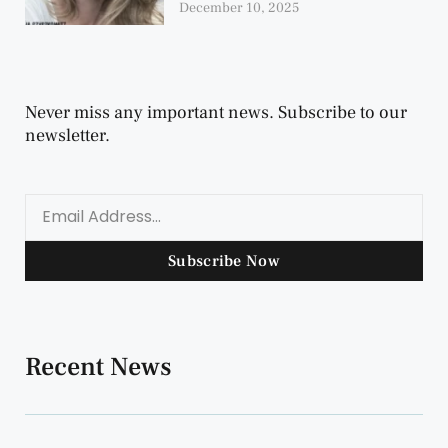
December 10, 2025
Never miss any important news. Subscribe to our
newsletter.
Subscribe Now
Recent News