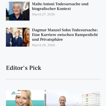
Malte Antoni Todesursache und
biografischer Kontext
March 27, 2026
Dagmar Manzel Sohn Todesursache:
Eine Karriere zwischen Rampenlicht
und Privatsphäre
March 26, 2026
Editor's Pick