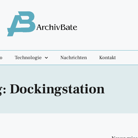
fo
Technologie
Nachrichten
Kontakt
: Dockingstation