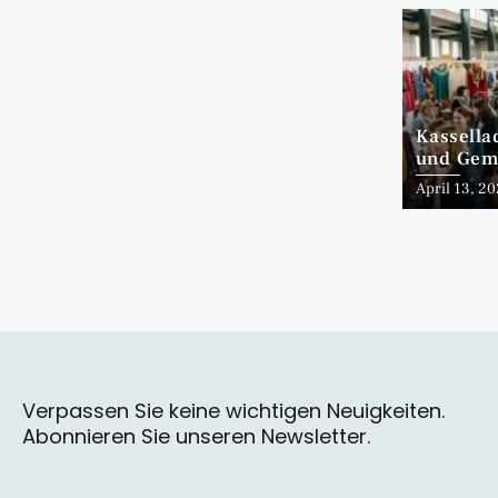
Kassella
und Geme
April 13, 2
Verpassen Sie keine wichtigen Neuigkeiten.
Abonnieren Sie unseren Newsletter.