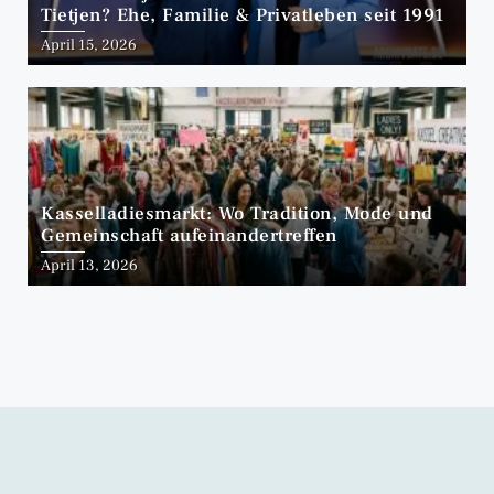
Tietjen? Ehe, Familie & Privatleben seit 1991
April 15, 2026
Kasselladiesmarkt: Wo Tradition, Mode und
Gemeinschaft aufeinandertreffen
April 13, 2026