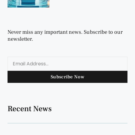
Never miss any important news. Subscribe to our
newsletter.
Subscribe Now
Recent News