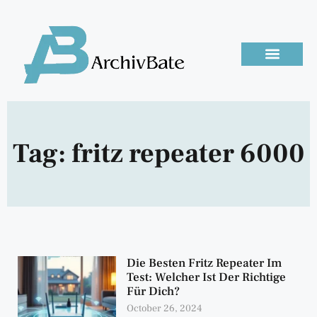
Tag: fritz repeater 6000
Die Besten Fritz Repeater Im
Test: Welcher Ist Der Richtige
Für Dich?
October 26, 2024