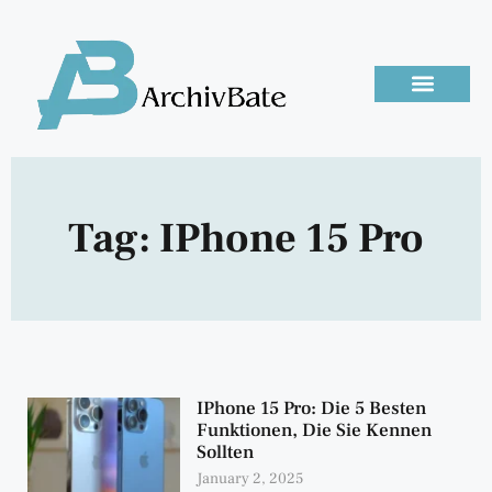
Tag: IPhone 15 Pro
IPhone 15 Pro: Die 5 Besten
Funktionen, Die Sie Kennen
Sollten
January 2, 2025