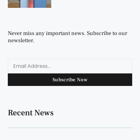
Never miss any important news. Subscribe to our
newsletter.
Subscribe Now
Recent News