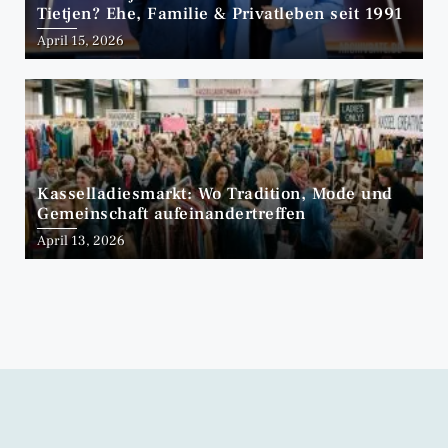
Tietjen? Ehe, Familie & Privatleben seit 1991
April 15, 2026
Kasselladiesmarkt: Wo Tradition, Mode und
Gemeinschaft aufeinandertreffen
April 13, 2026