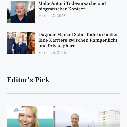
Malte Antoni Todesursache und
biografischer Kontext
March 27, 2026
Dagmar Manzel Sohn Todesursache:
Eine Karriere zwischen Rampenlicht
und Privatsphäre
March 26, 2026
Editor's Pick