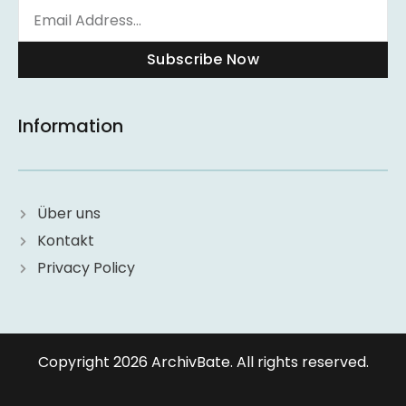
Subscribe Now
Information
Über uns
Kontakt
Privacy Policy
Copyright 2026 ArchivBate. All rights reserved.