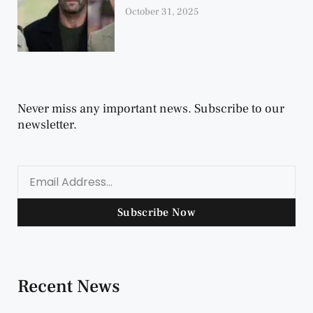
October 31, 2025
Never miss any important news. Subscribe to our
newsletter.
Subscribe Now
Recent News