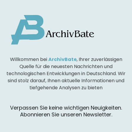
Willkommen bei
ArchivBate
, Ihrer zuverlässigen
Quelle für die neuesten Nachrichten und
technologischen Entwicklungen in Deutschland. Wir
sind stolz darauf, Ihnen aktuelle Informationen und
tiefgehende Analysen zu bieten
Verpassen Sie keine wichtigen Neuigkeiten.
Abonnieren Sie unseren Newsletter.