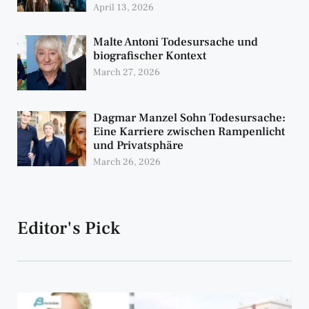
April 13, 2026
Malte Antoni Todesursache und
biografischer Kontext
March 27, 2026
Dagmar Manzel Sohn Todesursache:
Eine Karriere zwischen Rampenlicht
und Privatsphäre
March 26, 2026
Editor's Pick