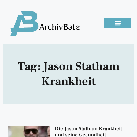
Tag: Jason Statham
Krankheit
Die Jason Statham Krankheit
und seine Gesundheit