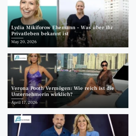
Lydia Mikiforow Ehemann – Was über ihr
Privatleben bekannt ist
May 20, 2026
Verona Pooth Vermögen: Wie reich ist die
Unternehmerin wirklich?
April 17, 2026