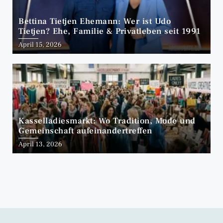
Bettina Tietjen Ehemann: Wer ist Udo
Tietjen? Ehe, Familie & Privatleben seit 1991
April 15, 2026
Kasselladiesmarkt: Wo Tradition, Mode und
Gemeinschaft aufeinandertreffen
April 13, 2026