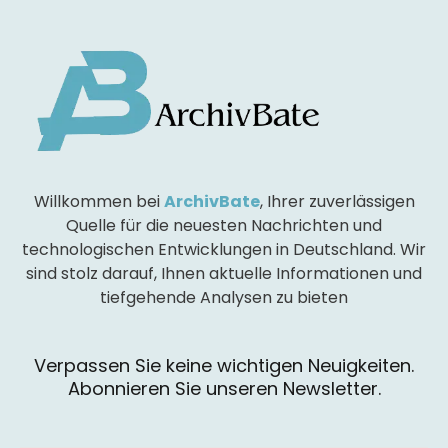
Willkommen bei
ArchivBate
, Ihrer zuverlässigen
Quelle für die neuesten Nachrichten und
technologischen Entwicklungen in Deutschland. Wir
sind stolz darauf, Ihnen aktuelle Informationen und
tiefgehende Analysen zu bieten
Verpassen Sie keine wichtigen Neuigkeiten.
Abonnieren Sie unseren Newsletter.