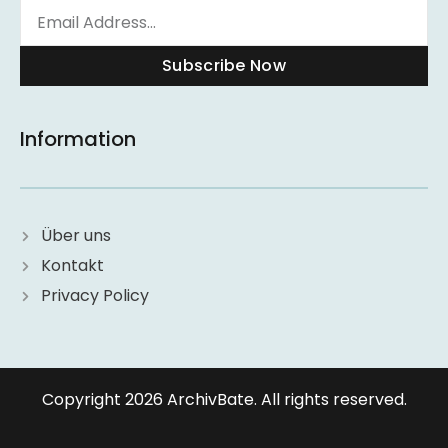
Subscribe Now
Information
Über uns
Kontakt
Privacy Policy
Copyright 2026 ArchivBate. All rights reserved.