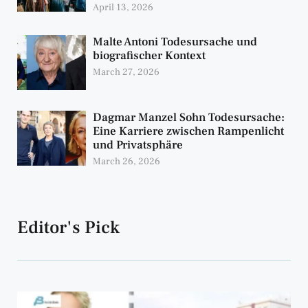
April 13, 2026
Malte Antoni Todesursache und
biografischer Kontext
March 27, 2026
Dagmar Manzel Sohn Todesursache:
Eine Karriere zwischen Rampenlicht
und Privatsphäre
March 26, 2026
Editor's Pick