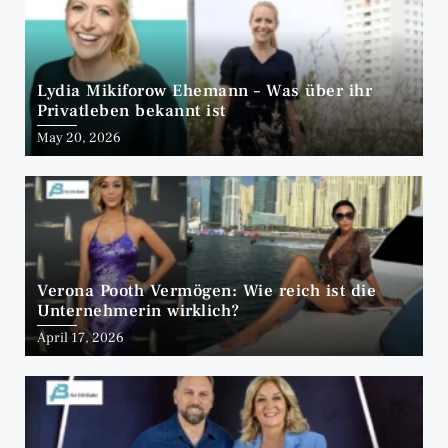
Lydia Mikiforow Ehemann – Was über ihr
Privatleben bekannt ist
May 20, 2026
Verona Pooth Vermögen: Wie reich ist die
Unternehmerin wirklich?
April 17, 2026