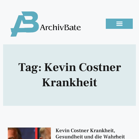
Tag: Kevin Costner
Krankheit
Kevin Costner Krankheit,
Gesundheit und die Wahrheit