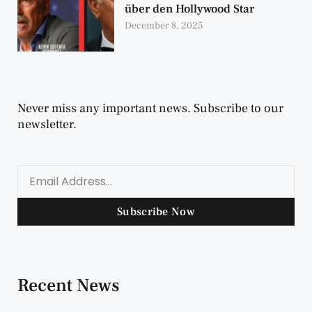
über den Hollywood Star
December 8, 2025
Never miss any important news. Subscribe to our
newsletter.
Subscribe Now
Recent News