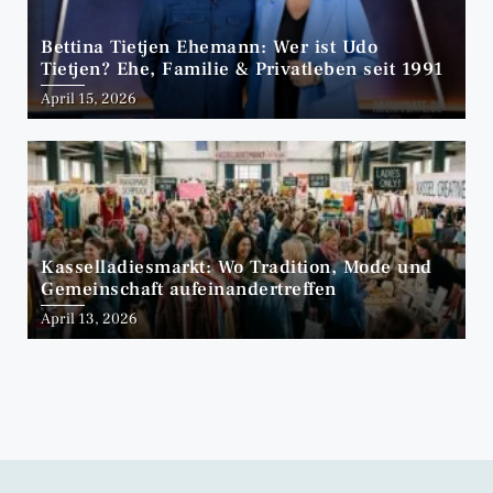
Bettina Tietjen Ehemann: Wer ist Udo
Tietjen? Ehe, Familie & Privatleben seit 1991
April 15, 2026
Kasselladiesmarkt: Wo Tradition, Mode und
Gemeinschaft aufeinandertreffen
April 13, 2026