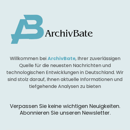
Willkommen bei
ArchivBate
, Ihrer zuverlässigen
Quelle für die neuesten Nachrichten und
technologischen Entwicklungen in Deutschland. Wir
sind stolz darauf, Ihnen aktuelle Informationen und
tiefgehende Analysen zu bieten
Verpassen Sie keine wichtigen Neuigkeiten.
Abonnieren Sie unseren Newsletter.