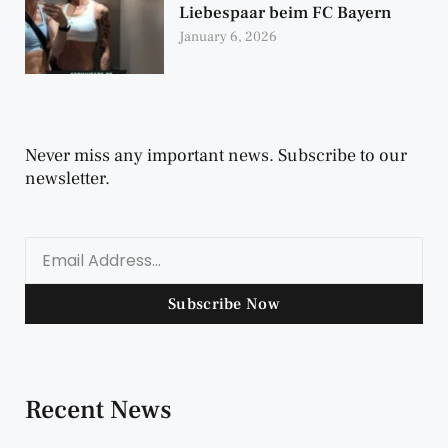
Liebespaar beim FC Bayern
January 6, 2026
Never miss any important news. Subscribe to our
newsletter.
Subscribe Now
Recent News