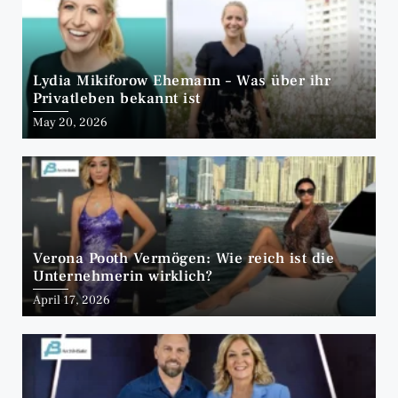
Lydia Mikiforow Ehemann – Was über ihr
Privatleben bekannt ist
May 20, 2026
Verona Pooth Vermögen: Wie reich ist die
Unternehmerin wirklich?
April 17, 2026