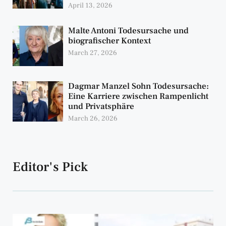
April 13, 2026
Malte Antoni Todesursache und
biografischer Kontext
March 27, 2026
Dagmar Manzel Sohn Todesursache:
Eine Karriere zwischen Rampenlicht
und Privatsphäre
March 26, 2026
Editor's Pick