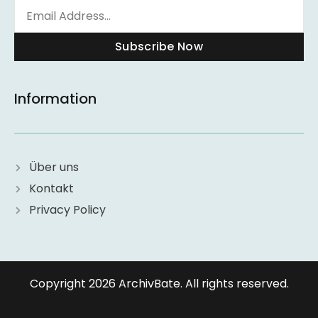
Subscribe Now
Information
Über uns
Kontakt
Privacy Policy
Copyright 2026 ArchivBate. All rights reserved.