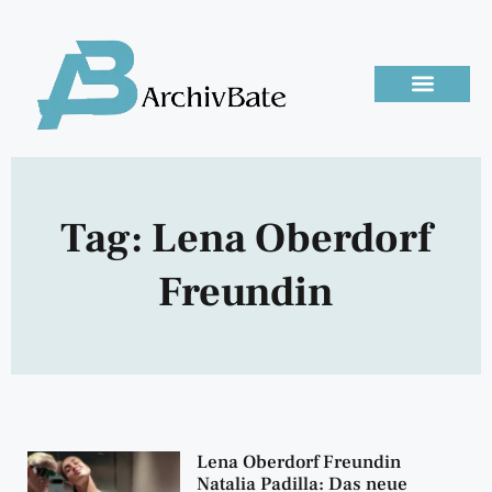
Tag: Lena Oberdorf
Freundin
Lena Oberdorf Freundin
Natalia Padilla: Das neue