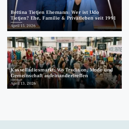
Bettina Tietjen Ehemann: Wer ist Udo
Tietjen? Ehe, Familie & Privatleben seit 1991
April 15, 2026
Kasselladiesmarkt: Wo Tradition, Mode und
Gemeinschaft aufeinandertreffen
April 13, 2026