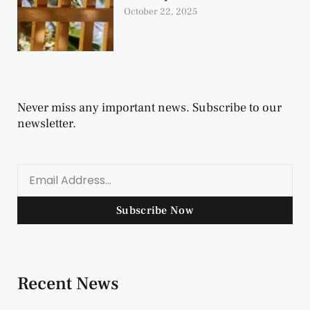
October 22, 2025
Never miss any important news. Subscribe to our
newsletter.
Subscribe Now
Recent News