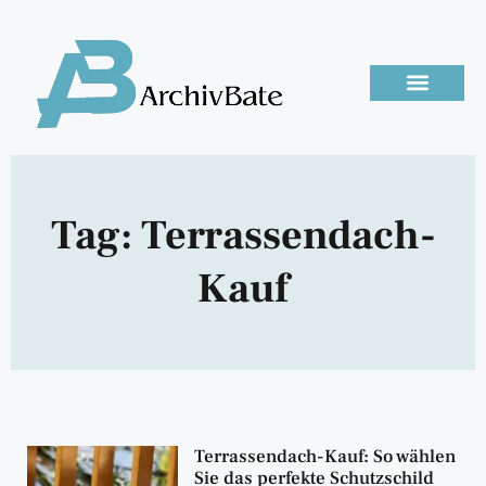
Tag: Terrassendach-
Kauf
Terrassendach-Kauf: So wählen
Sie das perfekte Schutzschild