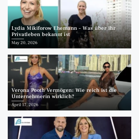
Lydia Mikiforow Ehemann – Was über ihr
Privatleben bekannt ist
May 20, 2026
Verona Pooth Vermögen: Wie reich ist die
Unternehmerin wirklich?
April 17, 2026