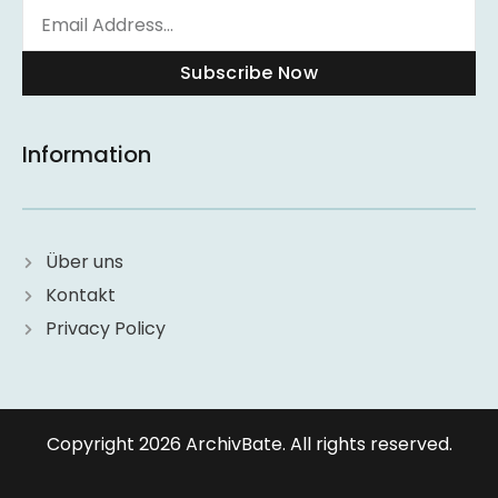
Subscribe Now
Information
Über uns
Kontakt
Privacy Policy
Copyright 2026 ArchivBate. All rights reserved.