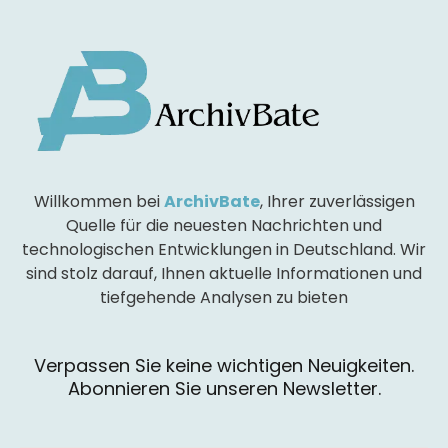
Willkommen bei
ArchivBate
, Ihrer zuverlässigen
Quelle für die neuesten Nachrichten und
technologischen Entwicklungen in Deutschland. Wir
sind stolz darauf, Ihnen aktuelle Informationen und
tiefgehende Analysen zu bieten
Verpassen Sie keine wichtigen Neuigkeiten.
Abonnieren Sie unseren Newsletter.