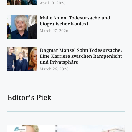
April 13, 2026
Malte Antoni Todesursache und
biografischer Kontext
March 27, 2026
Dagmar Manzel Sohn Todesursache:
Eine Karriere zwischen Rampenlicht
und Privatsphäre
March 26, 2026
Editor's Pick