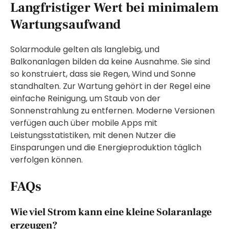
Langfristiger Wert bei minimalem
Wartungsaufwand
Solarmodule gelten als langlebig, und
Balkonanlagen bilden da keine Ausnahme. Sie sind
so konstruiert, dass sie Regen, Wind und Sonne
standhalten. Zur Wartung gehört in der Regel eine
einfache Reinigung, um Staub von der
Sonnenstrahlung zu entfernen. Moderne Versionen
verfügen auch über mobile Apps mit
Leistungsstatistiken, mit denen Nutzer die
Einsparungen und die Energieproduktion täglich
verfolgen können.
FAQs
Wie viel Strom kann eine kleine Solaranlage
erzeugen?