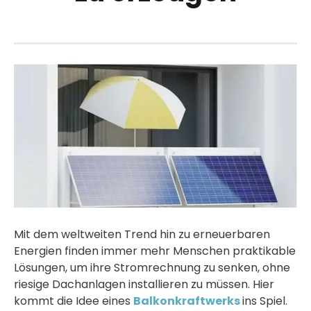
Mit dem weltweiten Trend hin zu erneuerbaren
Energien finden immer mehr Menschen praktikable
Lösungen, um ihre Stromrechnung zu senken, ohne
riesige Dachanlagen installieren zu müssen. Hier
kommt die Idee eines
Balkonkraftwerks
ins Spiel.