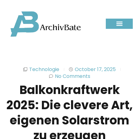
Technologie
October 17, 2025
No Comments
Balkonkraftwerk
2025: Die clevere Art,
eigenen Solarstrom
zu erzeugen