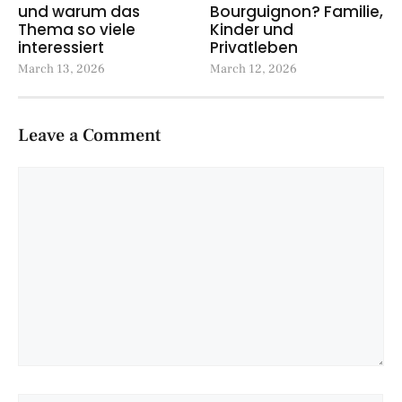
und warum das
Bourguignon? Familie,
Thema so viele
Kinder und
interessiert
Privatleben
March 13, 2026
March 12, 2026
Leave a Comment