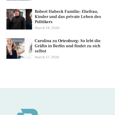
Robert Habeck Familie: Ehefrau,
Kinder und das private Leben des
Politikers
March 19, 2026
Carolina zu Ortenburg: So lebt die
Gräfin in Berlin und findet zu sich
selbst
March 17, 2026