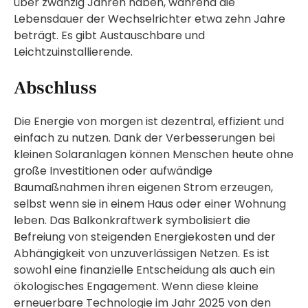
über zwanzig Jahren haben, während die
Lebensdauer der Wechselrichter etwa zehn Jahre
beträgt. Es gibt Austauschbare und
Leichtzuinstallierende.
Abschluss
Die Energie von morgen ist dezentral, effizient und
einfach zu nutzen. Dank der Verbesserungen bei
kleinen Solaranlagen können Menschen heute ohne
große Investitionen oder aufwändige
Baumaßnahmen ihren eigenen Strom erzeugen,
selbst wenn sie in einem Haus oder einer Wohnung
leben. Das Balkonkraftwerk symbolisiert die
Befreiung von steigenden Energiekosten und der
Abhängigkeit von unzuverlässigen Netzen. Es ist
sowohl eine finanzielle Entscheidung als auch ein
ökologisches Engagement. Wenn diese kleine
erneuerbare Technologie im Jahr 2025 von den