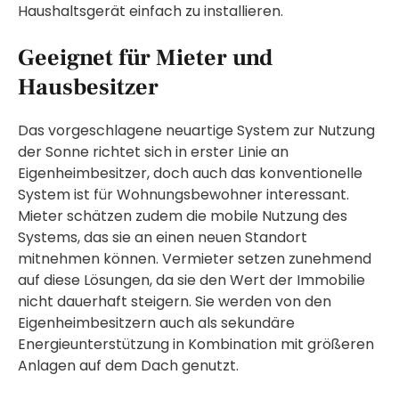
Haushaltsgerät einfach zu installieren.
Geeignet für Mieter und
Hausbesitzer
Das vorgeschlagene neuartige System zur Nutzung
der Sonne richtet sich in erster Linie an
Eigenheimbesitzer, doch auch das konventionelle
System ist für Wohnungsbewohner interessant.
Mieter schätzen zudem die mobile Nutzung des
Systems, das sie an einen neuen Standort
mitnehmen können. Vermieter setzen zunehmend
auf diese Lösungen, da sie den Wert der Immobilie
nicht dauerhaft steigern. Sie werden von den
Eigenheimbesitzern auch als sekundäre
Energieunterstützung in Kombination mit größeren
Anlagen auf dem Dach genutzt.