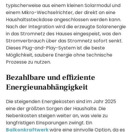
typischerweise aus einem kleinen Solarmodul und
einem Mikro-Wechselrichter, der direkt an eine
Haushaltssteckdose angeschlossen werden kann.
Nach der Integration wird die erzeugte Solarenergie
in das Stromnetz des Hauses eingespeist, was den
Stromverbrauch über das Stromnetz sofort senkt.
Dieses Plug-and-Play-System ist die beste
Möglichkeit, saubere Energie ohne technische
Prozesse zu nutzen.
Bezahlbare und effiziente
Energieunabhängigkeit
Die steigenden Energiekosten sind im Jahr 2025
eine der größten Sorgen der Haushalte. Die
Nebenkosten steigen weiter an, was viele zu
langfristigen Einsparungen zwingt. Ein
Balkonkraftwerk
wäre eine sinnvolle Option, da es