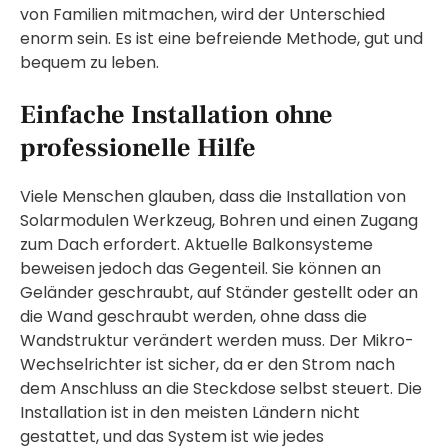
von Familien mitmachen, wird der Unterschied
enorm sein. Es ist eine befreiende Methode, gut und
bequem zu leben.
Einfache Installation ohne
professionelle Hilfe
Viele Menschen glauben, dass die Installation von
Solarmodulen Werkzeug, Bohren und einen Zugang
zum Dach erfordert. Aktuelle Balkonsysteme
beweisen jedoch das Gegenteil. Sie können an
Geländer geschraubt, auf Ständer gestellt oder an
die Wand geschraubt werden, ohne dass die
Wandstruktur verändert werden muss. Der Mikro-
Wechselrichter ist sicher, da er den Strom nach
dem Anschluss an die Steckdose selbst steuert. Die
Installation ist in den meisten Ländern nicht
gestattet, und das System ist wie jedes