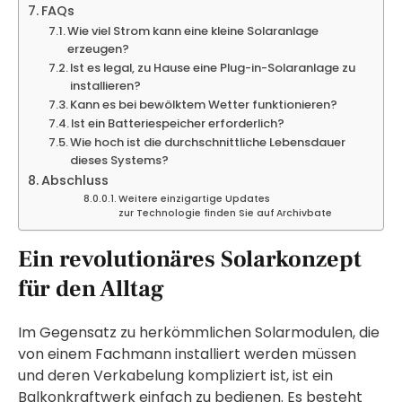
FAQs
Wie viel Strom kann eine kleine Solaranlage
erzeugen?
Ist es legal, zu Hause eine Plug-in-Solaranlage zu
installieren?
Kann es bei bewölktem Wetter funktionieren?
Ist ein Batteriespeicher erforderlich?
Wie hoch ist die durchschnittliche Lebensdauer
dieses Systems?
Abschluss
Weitere einzigartige Updates
zur Technologie finden Sie auf Archivbate
Ein revolutionäres Solarkonzept
für den Alltag
Im Gegensatz zu herkömmlichen Solarmodulen, die
von einem Fachmann installiert werden müssen
und deren Verkabelung kompliziert ist, ist ein
Balkonkraftwerk einfach zu bedienen. Es besteht