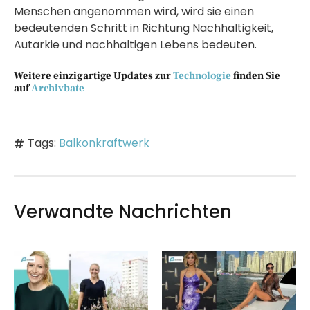
Menschen angenommen wird, wird sie einen
bedeutenden Schritt in Richtung Nachhaltigkeit,
Autarkie und nachhaltigen Lebens bedeuten.
Weitere einzigartige Updates zur
Technologie
finden Sie
auf
Archivbate
Tags:
Balkonkraftwerk
Verwandte Nachrichten