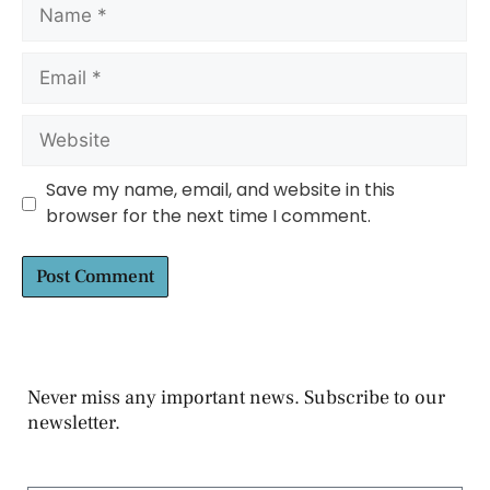
Save my name, email, and website in this
browser for the next time I comment.
Never miss any important news. Subscribe to our
newsletter.