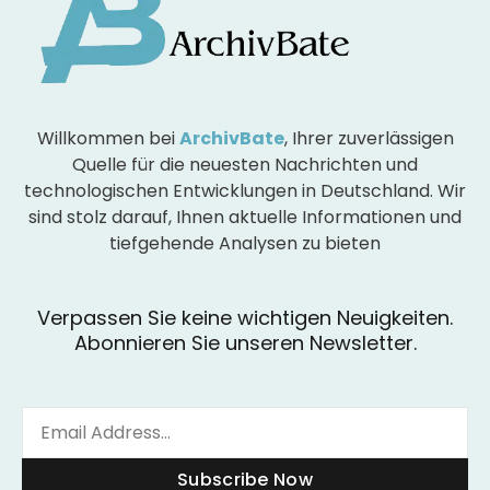
Willkommen bei
ArchivBate
, Ihrer zuverlässigen
Quelle für die neuesten Nachrichten und
technologischen Entwicklungen in Deutschland. Wir
sind stolz darauf, Ihnen aktuelle Informationen und
tiefgehende Analysen zu bieten
Verpassen Sie keine wichtigen Neuigkeiten.
Abonnieren Sie unseren Newsletter.
Subscribe Now