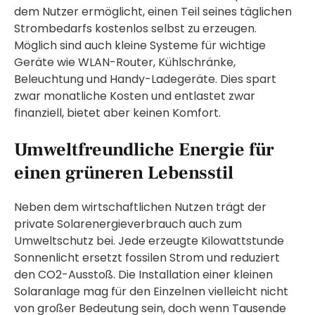
dem Nutzer ermöglicht, einen Teil seines täglichen
Strombedarfs kostenlos selbst zu erzeugen.
Möglich sind auch kleine Systeme für wichtige
Geräte wie WLAN-Router, Kühlschränke,
Beleuchtung und Handy-Ladegeräte. Dies spart
zwar monatliche Kosten und entlastet zwar
finanziell, bietet aber keinen Komfort.
Umweltfreundliche Energie für
einen grüneren Lebensstil
Neben dem wirtschaftlichen Nutzen trägt der
private Solarenergieverbrauch auch zum
Umweltschutz bei. Jede erzeugte Kilowattstunde
Sonnenlicht ersetzt fossilen Strom und reduziert
den CO2-Ausstoß. Die Installation einer kleinen
Solaranlage mag für den Einzelnen vielleicht nicht
von großer Bedeutung sein, doch wenn Tausende