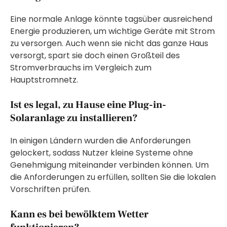
Eine normale Anlage könnte tagsüber ausreichend
Energie produzieren, um wichtige Geräte mit Strom
zu versorgen. Auch wenn sie nicht das ganze Haus
versorgt, spart sie doch einen Großteil des
Stromverbrauchs im Vergleich zum
Hauptstromnetz.
Ist es legal, zu Hause eine Plug-in-
Solaranlage zu installieren?
In einigen Ländern wurden die Anforderungen
gelockert, sodass Nutzer kleine Systeme ohne
Genehmigung miteinander verbinden können. Um
die Anforderungen zu erfüllen, sollten Sie die lokalen
Vorschriften prüfen.
Kann es bei bewölktem Wetter