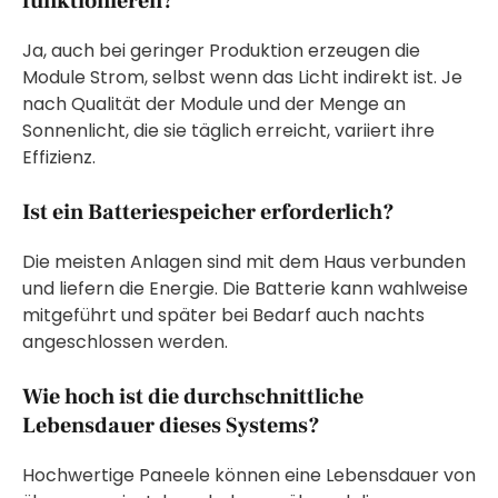
funktionieren?
Ja, auch bei geringer Produktion erzeugen die
Module Strom, selbst wenn das Licht indirekt ist. Je
nach Qualität der Module und der Menge an
Sonnenlicht, die sie täglich erreicht, variiert ihre
Effizienz.
Ist ein Batteriespeicher erforderlich?
Die meisten Anlagen sind mit dem Haus verbunden
und liefern die Energie. Die Batterie kann wahlweise
mitgeführt und später bei Bedarf auch nachts
angeschlossen werden.
Wie hoch ist die durchschnittliche
Lebensdauer dieses Systems?
Hochwertige Paneele können eine Lebensdauer von