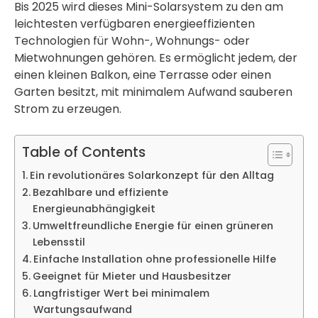
Bis 2025 wird dieses Mini-Solarsystem zu den am
leichtesten verfügbaren energieeffizienten
Technologien für Wohn-, Wohnungs- oder
Mietwohnungen gehören. Es ermöglicht jedem, der
einen kleinen Balkon, eine Terrasse oder einen
Garten besitzt, mit minimalem Aufwand sauberen
Strom zu erzeugen.
Table of Contents
Ein revolutionäres Solarkonzept für den Alltag
Bezahlbare und effiziente
Energieunabhängigkeit
Umweltfreundliche Energie für einen grüneren
Lebensstil
Einfache Installation ohne professionelle Hilfe
Geeignet für Mieter und Hausbesitzer
Langfristiger Wert bei minimalem
Wartungsaufwand