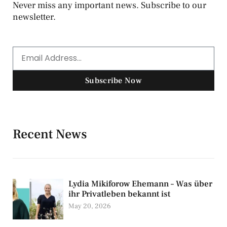
Never miss any important news. Subscribe to our
newsletter.
Subscribe Now
Recent News
Lydia Mikiforow Ehemann – Was über
ihr Privatleben bekannt ist
May 20, 2026