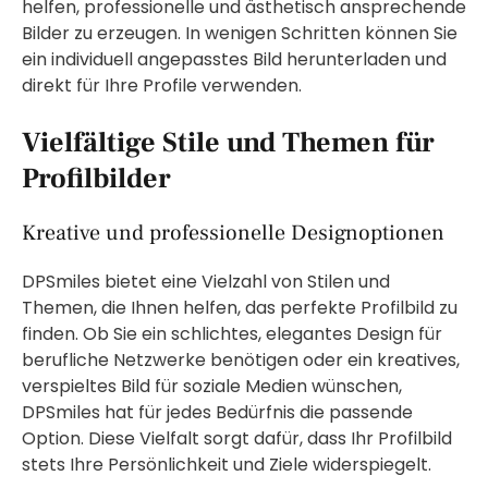
helfen, professionelle und ästhetisch ansprechende
Bilder zu erzeugen. In wenigen Schritten können Sie
ein individuell angepasstes Bild herunterladen und
direkt für Ihre Profile verwenden.
Vielfältige Stile und Themen für
Profilbilder
Kreative und professionelle Designoptionen
DPSmiles bietet eine Vielzahl von Stilen und
Themen, die Ihnen helfen, das perfekte Profilbild zu
finden. Ob Sie ein schlichtes, elegantes Design für
berufliche Netzwerke benötigen oder ein kreatives,
verspieltes Bild für soziale Medien wünschen,
DPSmiles hat für jedes Bedürfnis die passende
Option. Diese Vielfalt sorgt dafür, dass Ihr Profilbild
stets Ihre Persönlichkeit und Ziele widerspiegelt.