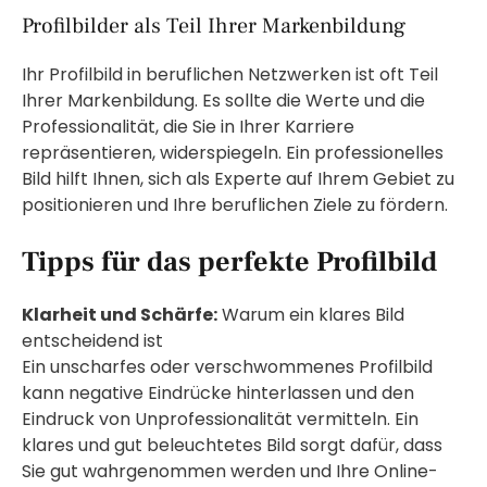
Profilbilder als Teil Ihrer Markenbildung
Ihr Profilbild in beruflichen Netzwerken ist oft Teil
Ihrer Markenbildung. Es sollte die Werte und die
Professionalität, die Sie in Ihrer Karriere
repräsentieren, widerspiegeln. Ein professionelles
Bild hilft Ihnen, sich als Experte auf Ihrem Gebiet zu
positionieren und Ihre beruflichen Ziele zu fördern.
Tipps für das perfekte Profilbild
Klarheit und Schärfe:
Warum ein klares Bild
entscheidend ist
Ein unscharfes oder verschwommenes Profilbild
kann negative Eindrücke hinterlassen und den
Eindruck von Unprofessionalität vermitteln. Ein
klares und gut beleuchtetes Bild sorgt dafür, dass
Sie gut wahrgenommen werden und Ihre Online-