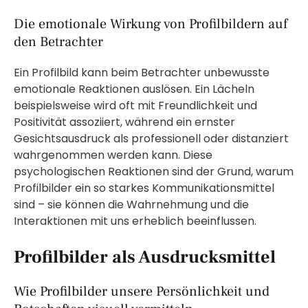
Die emotionale Wirkung von Profilbildern auf
den Betrachter
Ein Profilbild kann beim Betrachter unbewusste
emotionale Reaktionen auslösen. Ein Lächeln
beispielsweise wird oft mit Freundlichkeit und
Positivität assoziiert, während ein ernster
Gesichtsausdruck als professionell oder distanziert
wahrgenommen werden kann. Diese
psychologischen Reaktionen sind der Grund, warum
Profilbilder ein so starkes Kommunikationsmittel
sind – sie können die Wahrnehmung und die
Interaktionen mit uns erheblich beeinflussen.
Profilbilder als Ausdrucksmittel
Wie Profilbilder unsere Persönlichkeit und