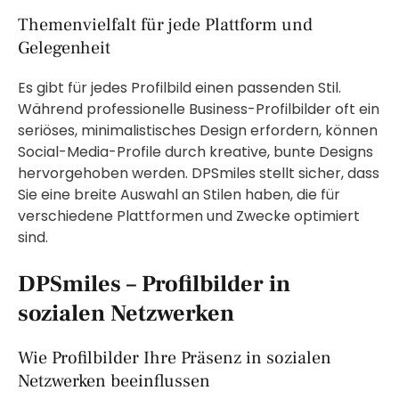
Themenvielfalt für jede Plattform und
Gelegenheit
Es gibt für jedes Profilbild einen passenden Stil.
Während professionelle Business-Profilbilder oft ein
seriöses, minimalistisches Design erfordern, können
Social-Media-Profile durch kreative, bunte Designs
hervorgehoben werden. DPSmiles stellt sicher, dass
Sie eine breite Auswahl an Stilen haben, die für
verschiedene Plattformen und Zwecke optimiert
sind.
DPSmiles – Profilbilder in
sozialen Netzwerken
Wie Profilbilder Ihre Präsenz in sozialen
Netzwerken beeinflussen