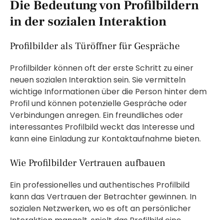
Die Bedeutung von Profilbildern
in der sozialen Interaktion
Profilbilder als Türöffner für Gespräche
Profilbilder können oft der erste Schritt zu einer
neuen sozialen Interaktion sein. Sie vermitteln
wichtige Informationen über die Person hinter dem
Profil und können potenzielle Gespräche oder
Verbindungen anregen. Ein freundliches oder
interessantes Profilbild weckt das Interesse und
kann eine Einladung zur Kontaktaufnahme bieten.
Wie Profilbilder Vertrauen aufbauen
Ein professionelles und authentisches Profilbild
kann das Vertrauen der Betrachter gewinnen. In
sozialen Netzwerken, wo es oft an persönlicher