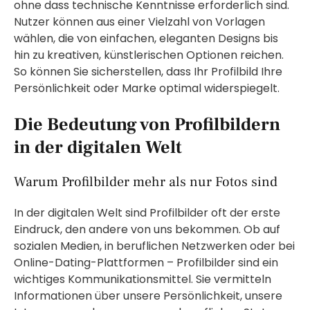
ohne dass technische Kenntnisse erforderlich sind.
Nutzer können aus einer Vielzahl von Vorlagen
wählen, die von einfachen, eleganten Designs bis
hin zu kreativen, künstlerischen Optionen reichen.
So können Sie sicherstellen, dass Ihr Profilbild Ihre
Persönlichkeit oder Marke optimal widerspiegelt.
Die Bedeutung von Profilbildern
in der digitalen Welt
Warum Profilbilder mehr als nur Fotos sind
In der digitalen Welt sind Profilbilder oft der erste
Eindruck, den andere von uns bekommen. Ob auf
sozialen Medien, in beruflichen Netzwerken oder bei
Online-Dating-Plattformen – Profilbilder sind ein
wichtiges Kommunikationsmittel. Sie vermitteln
Informationen über unsere Persönlichkeit, unsere