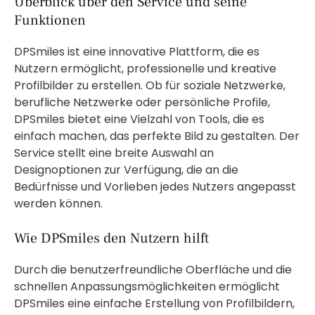
Überblick über den Service und seine
Funktionen
DPSmiles ist eine innovative Plattform, die es
Nutzern ermöglicht, professionelle und kreative
Profilbilder zu erstellen. Ob für soziale Netzwerke,
berufliche Netzwerke oder persönliche Profile,
DPSmiles bietet eine Vielzahl von Tools, die es
einfach machen, das perfekte Bild zu gestalten. Der
Service stellt eine breite Auswahl an
Designoptionen zur Verfügung, die an die
Bedürfnisse und Vorlieben jedes Nutzers angepasst
werden können.
Wie DPSmiles den Nutzern hilft
Durch die benutzerfreundliche Oberfläche und die
schnellen Anpassungsmöglichkeiten ermöglicht
DPSmiles eine einfache Erstellung von Profilbildern,