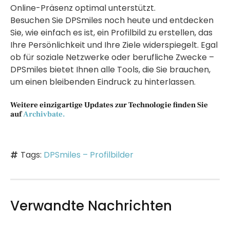
Online-Präsenz optimal unterstützt.
Besuchen Sie DPSmiles noch heute und entdecken
Sie, wie einfach es ist, ein Profilbild zu erstellen, das
Ihre Persönlichkeit und Ihre Ziele widerspiegelt. Egal
ob für soziale Netzwerke oder berufliche Zwecke –
DPSmiles bietet Ihnen alle Tools, die Sie brauchen,
um einen bleibenden Eindruck zu hinterlassen.
Weitere einzigartige Updates zur Technologie finden Sie
auf
Archivbate.
Tags:
DPSmiles – Profilbilder
Verwandte Nachrichten