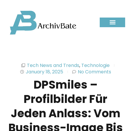
Tech News and Trends
,
Technologie
January 18, 2025
No Comments
DPSmiles –
Profilbilder Für
Jeden Anlass: Vom
Business-Image Bis