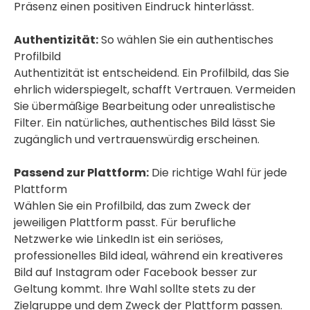
Präsenz einen positiven Eindruck hinterlässt.
Authentizität:
So wählen Sie ein authentisches
Profilbild
Authentizität ist entscheidend. Ein Profilbild, das Sie
ehrlich widerspiegelt, schafft Vertrauen. Vermeiden
Sie übermäßige Bearbeitung oder unrealistische
Filter. Ein natürliches, authentisches Bild lässt Sie
zugänglich und vertrauenswürdig erscheinen.
Passend zur Plattform:
Die richtige Wahl für jede
Plattform
Wählen Sie ein Profilbild, das zum Zweck der
jeweiligen Plattform passt. Für berufliche
Netzwerke wie LinkedIn ist ein seriöses,
professionelles Bild ideal, während ein kreativeres
Bild auf Instagram oder Facebook besser zur
Geltung kommt. Ihre Wahl sollte stets zu der
Zielgruppe und dem Zweck der Plattform passen.