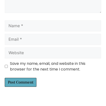
Save my name, email, and website in this
browser for the next time I comment.