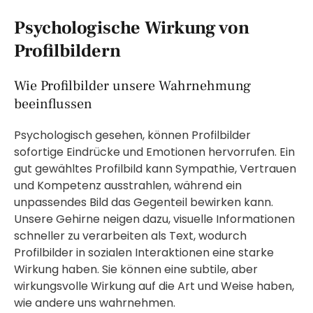
Psychologische Wirkung von
Profilbildern
Wie Profilbilder unsere Wahrnehmung
beeinflussen
Psychologisch gesehen, können Profilbilder
sofortige Eindrücke und Emotionen hervorrufen. Ein
gut gewähltes Profilbild kann Sympathie, Vertrauen
und Kompetenz ausstrahlen, während ein
unpassendes Bild das Gegenteil bewirken kann.
Unsere Gehirne neigen dazu, visuelle Informationen
schneller zu verarbeiten als Text, wodurch
Profilbilder in sozialen Interaktionen eine starke
Wirkung haben. Sie können eine subtile, aber
wirkungsvolle Wirkung auf die Art und Weise haben,
wie andere uns wahrnehmen.