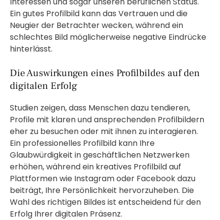
Interessen und sogar unseren beruflichen Status.
Ein gutes Profilbild kann das Vertrauen und die
Neugier der Betrachter wecken, während ein
schlechtes Bild möglicherweise negative Eindrücke
hinterlässt.
Die Auswirkungen eines Profilbildes auf den
digitalen Erfolg
Studien zeigen, dass Menschen dazu tendieren,
Profile mit klaren und ansprechenden Profilbildern
eher zu besuchen oder mit ihnen zu interagieren.
Ein professionelles Profilbild kann Ihre
Glaubwürdigkeit in geschäftlichen Netzwerken
erhöhen, während ein kreatives Profilbild auf
Plattformen wie Instagram oder Facebook dazu
beiträgt, Ihre Persönlichkeit hervorzuheben. Die
Wahl des richtigen Bildes ist entscheidend für den
Erfolg Ihrer digitalen Präsenz.