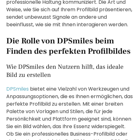
professionelle Haltung kommuniziert. Die Art und
Weise, wie Sie sich auf Ihrem Profilbild präsentieren,
sendet unbewusst Signale an andere und
beeinflusst, wie sie mit Ihnen interagieren werden.
Die Rolle von DPSmiles beim
Finden des perfekten Profilbildes
Wie DPSmiles den Nutzern hilft, das ideale
Bild zu erstellen
DPSmiles
bietet eine Vielzahl von Werkzeugen und
Anpassungsoptionen, die es Ihnen ermöglichen, das
perfekte Profilbild zu erstellen. Mit einer breiten
Palette von Vorlagen und Stilen, die für jede
Persönlichkeit und Plattform geeignet sind, können
Sie ein Bild wählen, das Ihre Essenz widerspiegelt.
Ob Sie ein professionelles Business-Profilbild oder