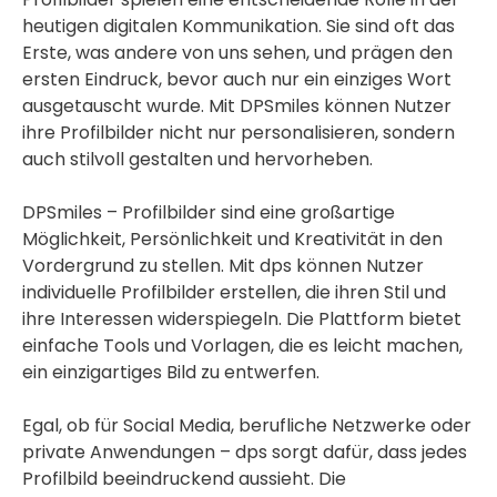
heutigen digitalen Kommunikation. Sie sind oft das
Erste, was andere von uns sehen, und prägen den
ersten Eindruck, bevor auch nur ein einziges Wort
ausgetauscht wurde. Mit DPSmiles können Nutzer
ihre Profilbilder nicht nur personalisieren, sondern
auch stilvoll gestalten und hervorheben.
DPSmiles – Profilbilder sind eine großartige
Möglichkeit, Persönlichkeit und Kreativität in den
Vordergrund zu stellen. Mit dps können Nutzer
individuelle Profilbilder erstellen, die ihren Stil und
ihre Interessen widerspiegeln. Die Plattform bietet
einfache Tools und Vorlagen, die es leicht machen,
ein einzigartiges Bild zu entwerfen.
Egal, ob für Social Media, berufliche Netzwerke oder
private Anwendungen – dps sorgt dafür, dass jedes
Profilbild beeindruckend aussieht. Die