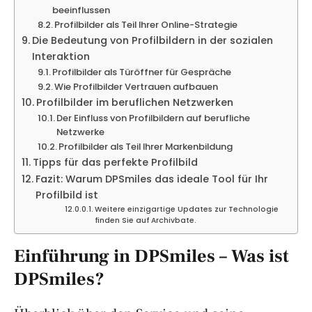
beeinflussen
Profilbilder als Teil Ihrer Online-Strategie
Die Bedeutung von Profilbildern in der sozialen
Interaktion
Profilbilder als Türöffner für Gespräche
Wie Profilbilder Vertrauen aufbauen
Profilbilder im beruflichen Netzwerken
Der Einfluss von Profilbildern auf berufliche
Netzwerke
Profilbilder als Teil Ihrer Markenbildung
Tipps für das perfekte Profilbild
Fazit: Warum DPSmiles das ideale Tool für Ihr
Profilbild ist
Weitere einzigartige Updates zur Technologie
finden Sie auf Archivbate.
Einführung in DPSmiles – Was ist
DPSmiles?