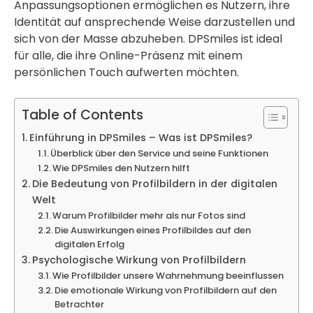
Anpassungsoptionen ermöglichen es Nutzern, ihre
Identität auf ansprechende Weise darzustellen und
sich von der Masse abzuheben. DPSmiles ist ideal
für alle, die ihre Online-Präsenz mit einem
persönlichen Touch aufwerten möchten.
Table of Contents
Einführung in DPSmiles – Was ist DPSmiles?
Überblick über den Service und seine Funktionen
Wie DPSmiles den Nutzern hilft
Die Bedeutung von Profilbildern in der digitalen
Welt
Warum Profilbilder mehr als nur Fotos sind
Die Auswirkungen eines Profilbildes auf den
digitalen Erfolg
Psychologische Wirkung von Profilbildern
Wie Profilbilder unsere Wahrnehmung beeinflussen
Die emotionale Wirkung von Profilbildern auf den
Betrachter