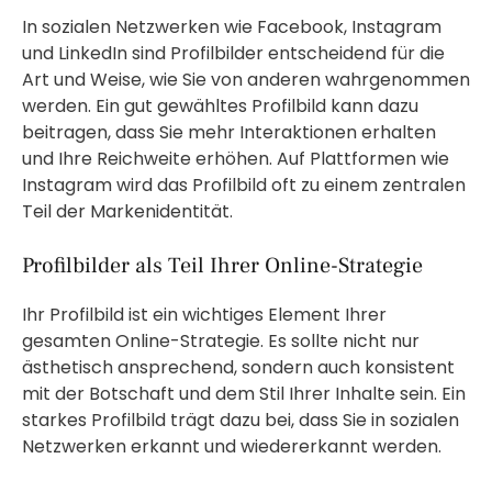
In sozialen Netzwerken wie Facebook, Instagram
und LinkedIn sind Profilbilder entscheidend für die
Art und Weise, wie Sie von anderen wahrgenommen
werden. Ein gut gewähltes Profilbild kann dazu
beitragen, dass Sie mehr Interaktionen erhalten
und Ihre Reichweite erhöhen. Auf Plattformen wie
Instagram wird das Profilbild oft zu einem zentralen
Teil der Markenidentität.
Profilbilder als Teil Ihrer Online-Strategie
Ihr Profilbild ist ein wichtiges Element Ihrer
gesamten Online-Strategie. Es sollte nicht nur
ästhetisch ansprechend, sondern auch konsistent
mit der Botschaft und dem Stil Ihrer Inhalte sein. Ein
starkes Profilbild trägt dazu bei, dass Sie in sozialen
Netzwerken erkannt und wiedererkannt werden.