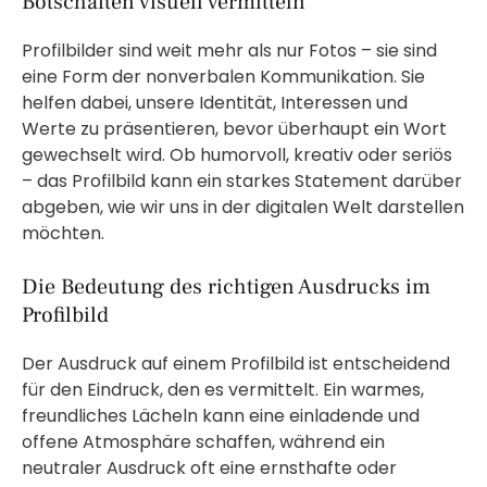
Botschaften visuell vermitteln
Profilbilder sind weit mehr als nur Fotos – sie sind
eine Form der nonverbalen Kommunikation. Sie
helfen dabei, unsere Identität, Interessen und
Werte zu präsentieren, bevor überhaupt ein Wort
gewechselt wird. Ob humorvoll, kreativ oder seriös
– das Profilbild kann ein starkes Statement darüber
abgeben, wie wir uns in der digitalen Welt darstellen
möchten.
Die Bedeutung des richtigen Ausdrucks im
Profilbild
Der Ausdruck auf einem Profilbild ist entscheidend
für den Eindruck, den es vermittelt. Ein warmes,
freundliches Lächeln kann eine einladende und
offene Atmosphäre schaffen, während ein
neutraler Ausdruck oft eine ernsthafte oder