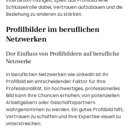
Interaktion mangelt, spielt das Profilbild eine
Schlüsselrolle dabei, Vertrauen aufzubauen und die
Beziehung zu anderen zu stärken.
Profilbilder im beruflichen
Netzwerken
Der Einfluss von Profilbildern auf berufliche
Netzwerke
In beruflichen Netzwerken wie LinkedIn ist Ihr
Profilbild ein entscheidender Faktor für Ihre
Professionalität. Ein hochwertiges, professionelles
Bild kann Ihre Chancen erhöhen, von potenziellen
Arbeitgebern oder Geschäftspartnern
wahrgenommen zu werden. Ein gutes Profilbild hilft,
Vertrauen zu schaffen und Ihre Expertise visuell zu
unterstreichen.