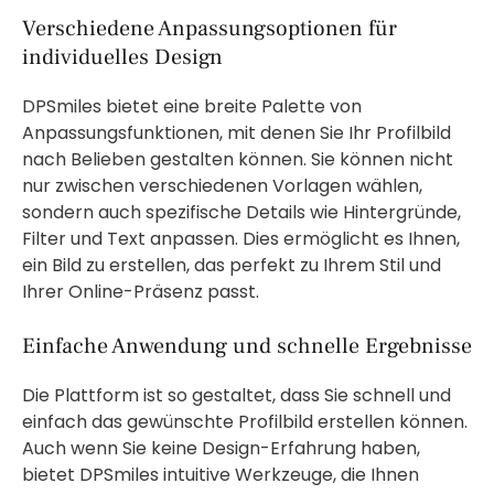
Verschiedene Anpassungsoptionen für
individuelles Design
DPSmiles bietet eine breite Palette von
Anpassungsfunktionen, mit denen Sie Ihr Profilbild
nach Belieben gestalten können. Sie können nicht
nur zwischen verschiedenen Vorlagen wählen,
sondern auch spezifische Details wie Hintergründe,
Filter und Text anpassen. Dies ermöglicht es Ihnen,
ein Bild zu erstellen, das perfekt zu Ihrem Stil und
Ihrer Online-Präsenz passt.
Einfache Anwendung und schnelle Ergebnisse
Die Plattform ist so gestaltet, dass Sie schnell und
einfach das gewünschte Profilbild erstellen können.
Auch wenn Sie keine Design-Erfahrung haben,
bietet DPSmiles intuitive Werkzeuge, die Ihnen