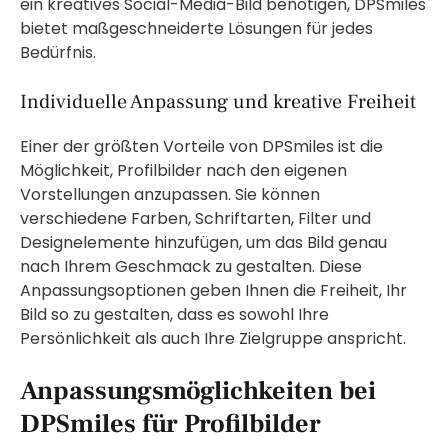
ein kreatives Social-Media-Bild benötigen, DPSmiles
bietet maßgeschneiderte Lösungen für jedes
Bedürfnis.
Individuelle Anpassung und kreative Freiheit
Einer der größten Vorteile von DPSmiles ist die
Möglichkeit, Profilbilder nach den eigenen
Vorstellungen anzupassen. Sie können
verschiedene Farben, Schriftarten, Filter und
Designelemente hinzufügen, um das Bild genau
nach Ihrem Geschmack zu gestalten. Diese
Anpassungsoptionen geben Ihnen die Freiheit, Ihr
Bild so zu gestalten, dass es sowohl Ihre
Persönlichkeit als auch Ihre Zielgruppe anspricht.
Anpassungsmöglichkeiten bei
DPSmiles für Profilbilder