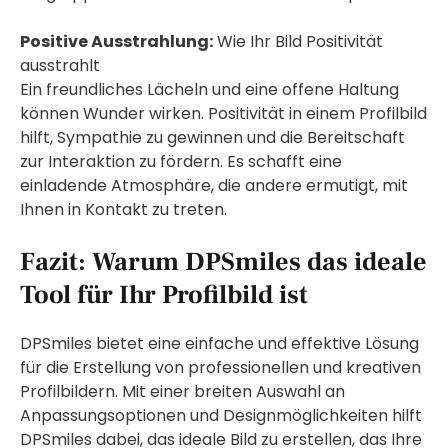
Positive Ausstrahlung:
Wie Ihr Bild Positivität
ausstrahlt
Ein freundliches Lächeln und eine offene Haltung
können Wunder wirken. Positivität in einem Profilbild
hilft, Sympathie zu gewinnen und die Bereitschaft
zur Interaktion zu fördern. Es schafft eine
einladende Atmosphäre, die andere ermutigt, mit
Ihnen in Kontakt zu treten.
Fazit: Warum DPSmiles das ideale
Tool für Ihr Profilbild ist
DPSmiles bietet eine einfache und effektive Lösung
für die Erstellung von professionellen und kreativen
Profilbildern. Mit einer breiten Auswahl an
Anpassungsoptionen und Designmöglichkeiten hilft
DPSmiles dabei, das ideale Bild zu erstellen, das Ihre