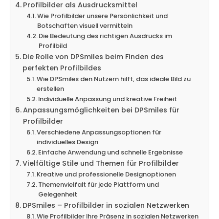
Profilbilder als Ausdrucksmittel
Wie Profilbilder unsere Persönlichkeit und
Botschaften visuell vermitteln
Die Bedeutung des richtigen Ausdrucks im
Profilbild
Die Rolle von DPSmiles beim Finden des
perfekten Profilbildes
Wie DPSmiles den Nutzern hilft, das ideale Bild zu
erstellen
Individuelle Anpassung und kreative Freiheit
Anpassungsmöglichkeiten bei DPSmiles für
Profilbilder
Verschiedene Anpassungsoptionen für
individuelles Design
Einfache Anwendung und schnelle Ergebnisse
Vielfältige Stile und Themen für Profilbilder
Kreative und professionelle Designoptionen
Themenvielfalt für jede Plattform und
Gelegenheit
DPSmiles – Profilbilder in sozialen Netzwerken
Wie Profilbilder Ihre Präsenz in sozialen Netzwerken