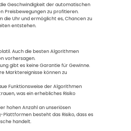
 die Geschwindigkeit der automatischen
en Preisbewegungen zu profitieren.
m die Uhr und ermöglicht es, Chancen zu
eiten entstehen.
latil. Auch die besten Algorithmen
n vorhersagen.
ung gibt es keine Garantie für Gewinne.
re Marktereignisse können zu
naue Funktionsweise der Algorithmen
trauen, was ein erhebliches Risiko
er hohen Anzahl an unseriösen
-Plattformen besteht das Risiko, dass es
sche handelt.