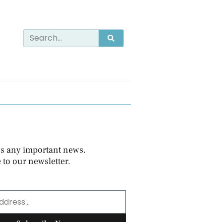
s any important news.
 to our newsletter.