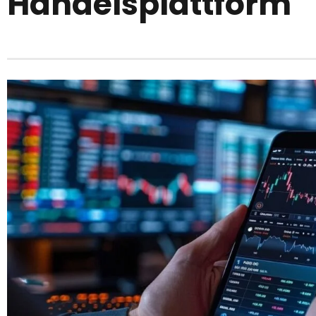
Handelsplattform