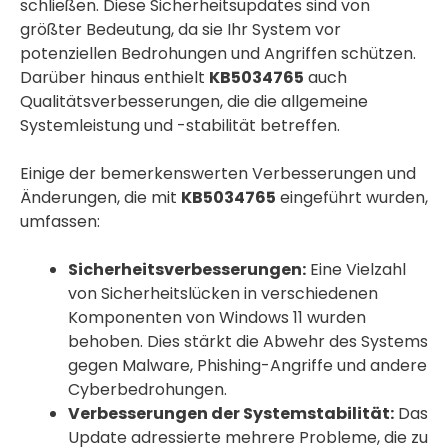
schließen. Diese Sicherheitsupdates sind von
größter Bedeutung, da sie Ihr System vor
potenziellen Bedrohungen und Angriffen schützen.
Darüber hinaus enthielt
KB5034765
auch
Qualitätsverbesserungen, die die allgemeine
Systemleistung und -stabilität betreffen.
Einige der bemerkenswerten Verbesserungen und
Änderungen, die mit
KB5034765
eingeführt wurden,
umfassen:
Sicherheitsverbesserungen:
Eine Vielzahl
von Sicherheitslücken in verschiedenen
Komponenten von Windows 11 wurden
behoben. Dies stärkt die Abwehr des Systems
gegen Malware, Phishing-Angriffe und andere
Cyberbedrohungen.
Verbesserungen der Systemstabilität:
Das
Update adressierte mehrere Probleme, die zu