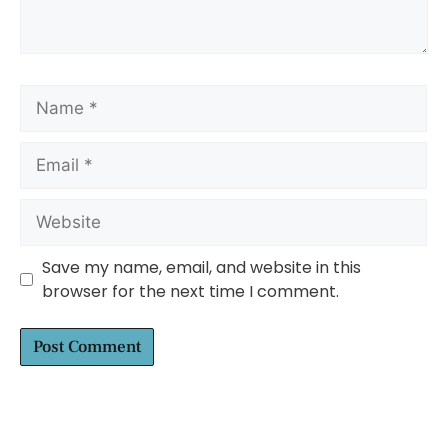
Save my name, email, and website in this
browser for the next time I comment.