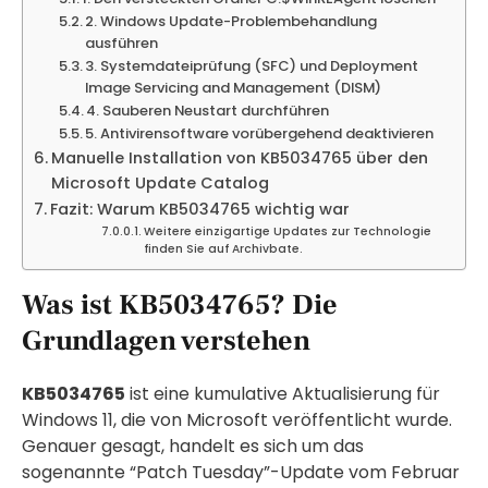
2. Windows Update-Problembehandlung
ausführen
3. Systemdateiprüfung (SFC) und Deployment
Image Servicing and Management (DISM)
4. Sauberen Neustart durchführen
5. Antivirensoftware vorübergehend deaktivieren
Manuelle Installation von KB5034765 über den
Microsoft Update Catalog
Fazit: Warum KB5034765 wichtig war
Weitere einzigartige Updates zur Technologie
finden Sie auf Archivbate.
Was ist KB5034765? Die
Grundlagen verstehen
KB5034765
ist eine kumulative Aktualisierung für
Windows 11, die von Microsoft veröffentlicht wurde.
Genauer gesagt, handelt es sich um das
sogenannte “Patch Tuesday”-Update vom Februar