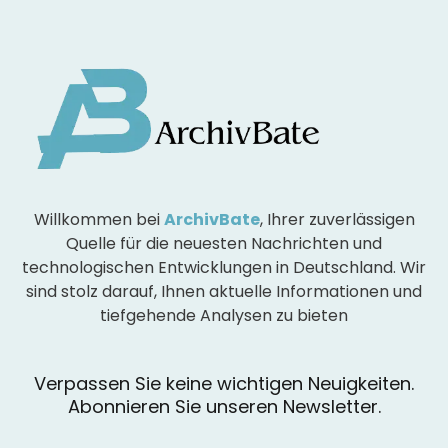
Willkommen bei
ArchivBate
, Ihrer zuverlässigen
Quelle für die neuesten Nachrichten und
technologischen Entwicklungen in Deutschland. Wir
sind stolz darauf, Ihnen aktuelle Informationen und
tiefgehende Analysen zu bieten
Verpassen Sie keine wichtigen Neuigkeiten.
Abonnieren Sie unseren Newsletter.