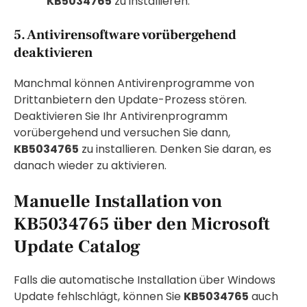
KB5034765
zu installieren.
5. Antivirensoftware vorübergehend
deaktivieren
Manchmal können Antivirenprogramme von
Drittanbietern den Update-Prozess stören.
Deaktivieren Sie Ihr Antivirenprogramm
vorübergehend und versuchen Sie dann,
KB5034765
zu installieren. Denken Sie daran, es
danach wieder zu aktivieren.
Manuelle Installation von
KB5034765 über den Microsoft
Update Catalog
Falls die automatische Installation über Windows
Update fehlschlägt, können Sie
KB5034765
auch