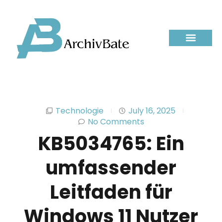
Technologie
July 16, 2025
No Comments
KB5034765: Ein
umfassender
Leitfaden für
Windows 11 Nutzer