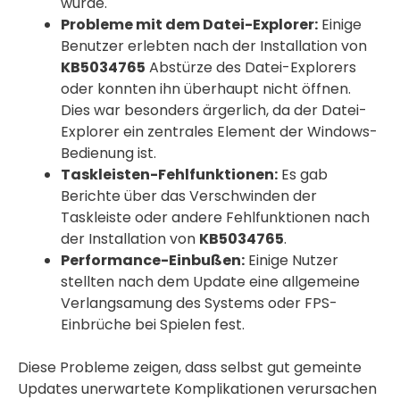
wurde.
Probleme mit dem Datei-Explorer:
Einige
Benutzer erlebten nach der Installation von
KB5034765
Abstürze des Datei-Explorers
oder konnten ihn überhaupt nicht öffnen.
Dies war besonders ärgerlich, da der Datei-
Explorer ein zentrales Element der Windows-
Bedienung ist.
Taskleisten-Fehlfunktionen:
Es gab
Berichte über das Verschwinden der
Taskleiste oder andere Fehlfunktionen nach
der Installation von
KB5034765
.
Performance-Einbußen:
Einige Nutzer
stellten nach dem Update eine allgemeine
Verlangsamung des Systems oder FPS-
Einbrüche bei Spielen fest.
Diese Probleme zeigen, dass selbst gut gemeinte
Updates unerwartete Komplikationen verursachen