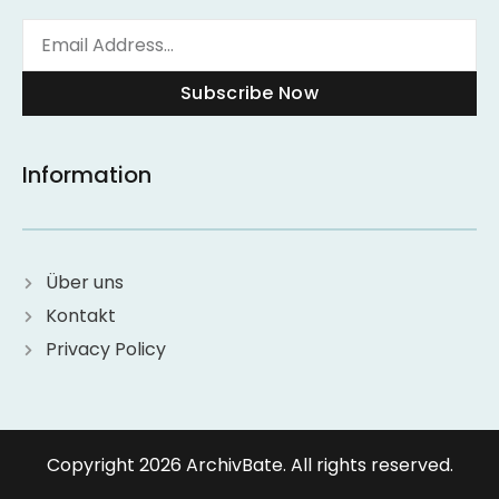
Subscribe Now
Information
Über uns
Kontakt
Privacy Policy
Copyright 2026 ArchivBate. All rights reserved.