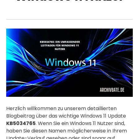
Herzlich willkommen zu unserem detaillierten
Blogbeitrag über das wichtige Windows 11 Update
KB5034765
. Wenn Sie ein Windows 11 Nutzer sind,
haben Sie diesen Namen möglicherweise in Ihrem
Update-Verlauf gesehen oder sind sogar auf