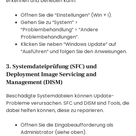
erkennen und beheben kann.
Öffnen Sie die “Einstellungen” (Win + I).
Gehen Sie zu “System” >
“Problembehandlung” > “Andere
Problembehandlungen”.
Klicken Sie neben “Windows Update” auf
“Ausführen” und folgen Sie den Anweisungen.
3. Systemdateiprüfung (SFC) und
Deployment Image Servicing and
Management (DISM)
Beschädigte Systemdateien können Update-
Probleme verursachen. SFC und DISM sind Tools, die
dabei helfen können, diese zu reparieren.
Öffnen Sie die Eingabeaufforderung als
Administrator (siehe oben).