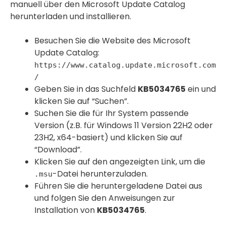
manuell über den Microsoft Update Catalog
herunterladen und installieren.
Besuchen Sie die Website des Microsoft
Update Catalog:
https://www.catalog.update.microsoft.com
/
Geben Sie in das Suchfeld
KB5034765
ein und
klicken Sie auf “Suchen”.
Suchen Sie die für Ihr System passende
Version (z.B. für Windows 11 Version 22H2 oder
23H2, x64-basiert) und klicken Sie auf
“Download”.
Klicken Sie auf den angezeigten Link, um die
-Datei herunterzuladen.
.msu
Führen Sie die heruntergeladene Datei aus
und folgen Sie den Anweisungen zur
Installation von
KB5034765
.