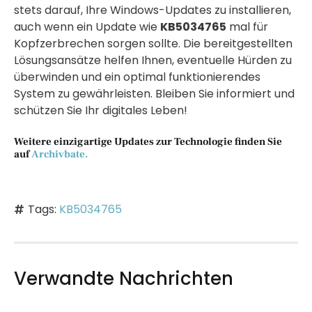
stets darauf, Ihre Windows-Updates zu installieren,
auch wenn ein Update wie
KB5034765
mal für
Kopfzerbrechen sorgen sollte. Die bereitgestellten
Lösungsansätze helfen Ihnen, eventuelle Hürden zu
überwinden und ein optimal funktionierendes
System zu gewährleisten. Bleiben Sie informiert und
schützen Sie Ihr digitales Leben!
Weitere einzigartige Updates zur Technologie finden Sie
auf
Archivbate.
Tags:
KB5034765
Verwandte Nachrichten