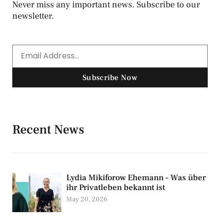
Never miss any important news. Subscribe to our
newsletter.
Subscribe Now
Recent News
Lydia Mikiforow Ehemann – Was über
ihr Privatleben bekannt ist
May 20, 2026