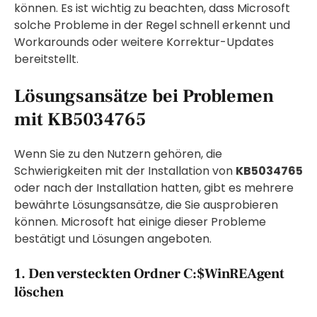
können. Es ist wichtig zu beachten, dass Microsoft
solche Probleme in der Regel schnell erkennt und
Workarounds oder weitere Korrektur-Updates
bereitstellt.
Lösungsansätze bei Problemen
mit KB5034765
Wenn Sie zu den Nutzern gehören, die
Schwierigkeiten mit der Installation von
KB5034765
oder nach der Installation hatten, gibt es mehrere
bewährte Lösungsansätze, die Sie ausprobieren
können. Microsoft hat einige dieser Probleme
bestätigt und Lösungen angeboten.
1. Den versteckten Ordner C:$WinREAgent
löschen