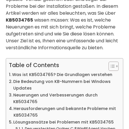
Probleme bei der Installation gestoßen. In diesem
Artikel werden wir alles beleuchten, was Sie über
KB5034765
wissen müssen: Was es ist, welche
Neuerungen es mit sich bringt, welche Probleme
aufgetreten sind und wie Sie diese lösen können.
Unser Ziel ist es, Ihnen eine umfassende und leicht
verständliche Informationsquelle zu bieten.
Table of Contents
Was ist KB5034765? Die Grundlagen verstehen
Die Bedeutung von KB-Nummern bei Windows
Updates
Neuerungen und Verbesserungen durch
KB5034765
Herausforderungen und bekannte Probleme mit
KB5034765
Lösungsansätze bei Problemen mit KB5034765
1. Den versteckten Ordner C:$WinREAgent löschen