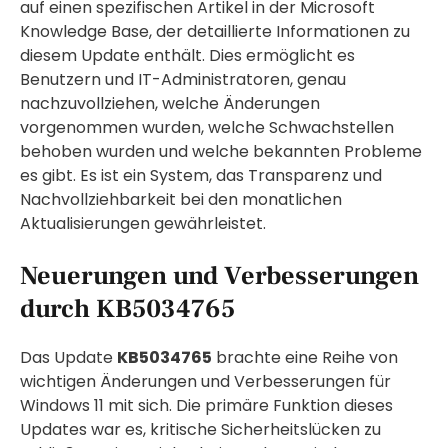
auf einen spezifischen Artikel in der Microsoft
Knowledge Base, der detaillierte Informationen zu
diesem Update enthält. Dies ermöglicht es
Benutzern und IT-Administratoren, genau
nachzuvollziehen, welche Änderungen
vorgenommen wurden, welche Schwachstellen
behoben wurden und welche bekannten Probleme
es gibt. Es ist ein System, das Transparenz und
Nachvollziehbarkeit bei den monatlichen
Aktualisierungen gewährleistet.
Neuerungen und Verbesserungen
durch KB5034765
Das Update
KB5034765
brachte eine Reihe von
wichtigen Änderungen und Verbesserungen für
Windows 11 mit sich. Die primäre Funktion dieses
Updates war es, kritische Sicherheitslücken zu