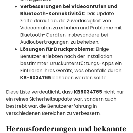
Verbesserungen bei Videoanrufen und
Bluetooth-Konnektivität:
Das Update
zielte darauf ab, die Zuverlässigkeit von
Videoanrufen zu erhöhen und Probleme mit
Bluetooth-Geräten, insbesondere bei
Audioübertragungen, zu beheben.
Lösungen für Druckprobleme:
Einige
Benutzer erlebten nach der Installation
bestimmter Druckunterstützungs-Apps ein
Einfrieren ihres Geräts, was ebenfalls durch
KB-5034765
behoben werden sollte.
Diese Liste verdeutlicht, dass
KB5034765
nicht nur
ein reines Sicherheitsupdate war, sondern auch
bestrebt war, die Benutzererfahrung in
verschiedenen Bereichen zu verbessern.
Herausforderungen und bekannte