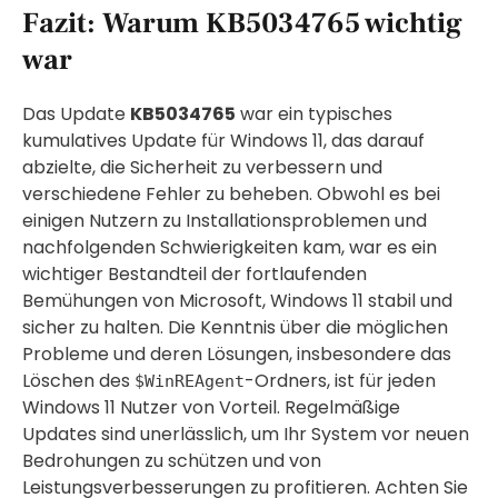
Fazit: Warum KB5034765 wichtig
war
Das Update
KB5034765
war ein typisches
kumulatives Update für Windows 11, das darauf
abzielte, die Sicherheit zu verbessern und
verschiedene Fehler zu beheben. Obwohl es bei
einigen Nutzern zu Installationsproblemen und
nachfolgenden Schwierigkeiten kam, war es ein
wichtiger Bestandteil der fortlaufenden
Bemühungen von Microsoft, Windows 11 stabil und
sicher zu halten. Die Kenntnis über die möglichen
Probleme und deren Lösungen, insbesondere das
Löschen des
-Ordners, ist für jeden
$WinREAgent
Windows 11 Nutzer von Vorteil. Regelmäßige
Updates sind unerlässlich, um Ihr System vor neuen
Bedrohungen zu schützen und von
Leistungsverbesserungen zu profitieren. Achten Sie