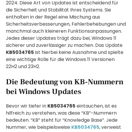
2024. Diese Art von Updates ist entscheidend für
die Sicherheit und Stabilität Ihres Systems. Sie
enthalten in der Regel eine Mischung aus
Sicherheitsverbesserungen, Fehlerbehebungen und
manchmal auch kleineren Funktionsanpassungen.
Jedes dieser Updates trägt dazu bei, Windows 11
sicherer und zuverlässiger zu machen. Das Update
KB5034765
ist hierbei keine Ausnahme und spielte
eine wichtige Rolle für die Windows 11 Versionen
22H2 und 23H2.
Die Bedeutung von KB-Nummern
bei Windows Updates
Bevor wir tiefer in
KB5034765
eintauchen, ist es
hilfreich zu verstehen, was diese “KB”-Nummern
bedeuten. “KB” steht für “Knowledge Base”. Jede
Nummer, wie beispielsweise
KB5034765
, verweist