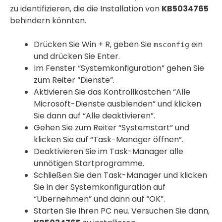
zu identifizieren, die die Installation von
KB5034765
behindern könnten.
Drücken Sie Win + R, geben Sie
ein
msconfig
und drücken Sie Enter.
Im Fenster “Systemkonfiguration” gehen Sie
zum Reiter “Dienste”.
Aktivieren Sie das Kontrollkästchen “Alle
Microsoft-Dienste ausblenden” und klicken
Sie dann auf “Alle deaktivieren”.
Gehen Sie zum Reiter “Systemstart” und
klicken Sie auf “Task-Manager öffnen”.
Deaktivieren Sie im Task-Manager alle
unnötigen Startprogramme.
Schließen Sie den Task-Manager und klicken
Sie in der Systemkonfiguration auf
“Übernehmen” und dann auf “OK”.
Starten Sie Ihren PC neu. Versuchen Sie dann,