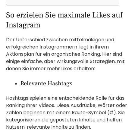
So erzielen Sie maximale Likes auf
Instagram
Der Unterschied zwischen mittelmäßigen und
erfolgreichen Instagrammern liegt in ihrem
Aktionsplan für ein organisches Ranking. Hier sind
einige einfache, aber wirkungsvolle Strategien, mit
denen Sie immer mehr Likes erhalten:
Relevante Hashtags
Hashtags spielen eine entscheidende Rolle für das
Ranking Ihrer Videos. Diese Ausdrücke, Wörter oder
Zahlen beginnen mit einem Raute-Symbol (#). Sie
kategorisieren die geposteten Inhalte und helfen
Nutzern, relevante Inhalte zu finden.