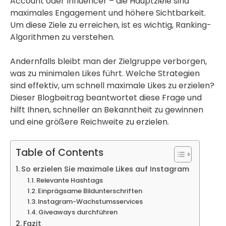
Account oder Influencer – die Hauptziele sind
maximales Engagement und höhere Sichtbarkeit.
Um diese Ziele zu erreichen, ist es wichtig, Ranking-
Algorithmen zu verstehen.
Andernfalls bleibt man der Zielgruppe verborgen,
was zu minimalen Likes führt. Welche Strategien
sind effektiv, um schnell maximale Likes zu erzielen?
Dieser Blogbeitrag beantwortet diese Frage und
hilft Ihnen, schneller an Bekanntheit zu gewinnen
und eine größere Reichweite zu erzielen.
Table of Contents
So erzielen Sie maximale Likes auf Instagram
Relevante Hashtags
Einprägsame Bildunterschriften
Instagram-Wachstumsservices
Giveaways durchführen
Fazit