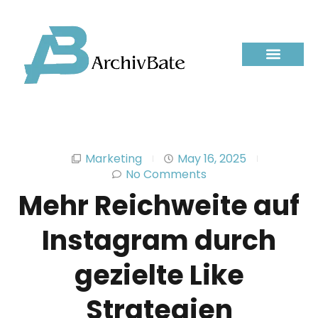
Marketing
May 16, 2025
No Comments
Mehr Reichweite auf
Instagram durch
gezielte Like
Strategien