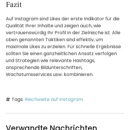
Fazit
Auf Instagram sind Likes der erste Indikator für die
Qualität Ihrer Inhalte und zeigen auch, wie
vertrauenswürdig Ihr Profil in der Zielnische ist. Alle
oben genannten Taktiken sind effektiv, um
maximale Likes zu erzielen. Für schnelle Ergebnisse
sollten Sie einen ganzheitlichen Ansatz verfolgen
und Strategien wie relevante Hashtags,
ansprechende Bildunterschriften,
Wachstumsservices usw. kombinieren.
Tags:
Reichweite auf Instagram
Verwandte Nachrichten