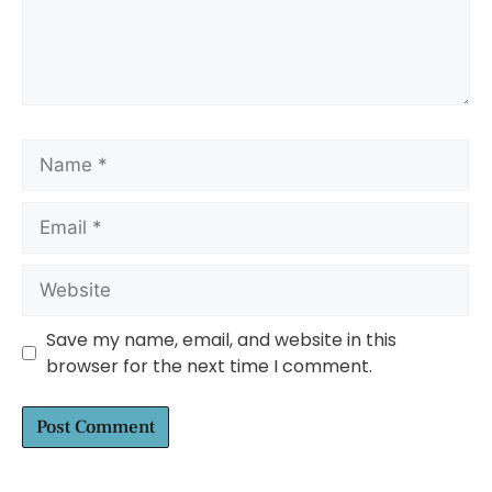
Save my name, email, and website in this
browser for the next time I comment.