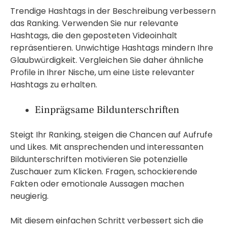
Trendige Hashtags in der Beschreibung verbessern
das Ranking. Verwenden Sie nur relevante
Hashtags, die den geposteten Videoinhalt
repräsentieren. Unwichtige Hashtags mindern Ihre
Glaubwürdigkeit. Vergleichen Sie daher ähnliche
Profile in Ihrer Nische, um eine Liste relevanter
Hashtags zu erhalten.
Einprägsame Bildunterschriften
Steigt Ihr Ranking, steigen die Chancen auf Aufrufe
und Likes. Mit ansprechenden und interessanten
Bildunterschriften motivieren Sie potenzielle
Zuschauer zum Klicken. Fragen, schockierende
Fakten oder emotionale Aussagen machen
neugierig.
Mit diesem einfachen Schritt verbessert sich die