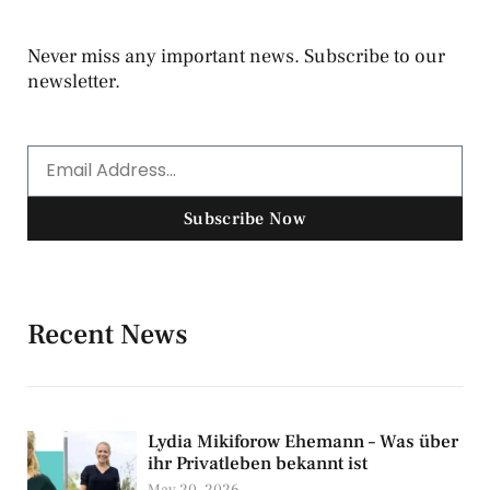
Never miss any important news. Subscribe to our
newsletter.
Subscribe Now
Recent News
Lydia Mikiforow Ehemann – Was über
ihr Privatleben bekannt ist