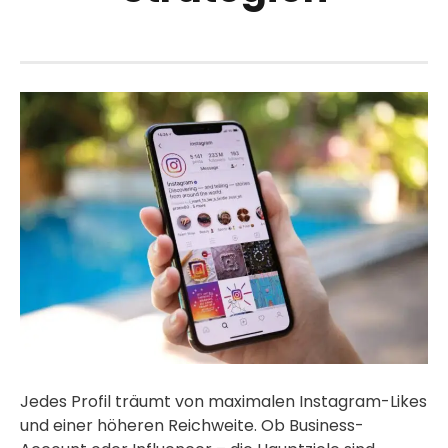
Jedes Profil träumt von maximalen Instagram-Likes
und einer höheren Reichweite. Ob Business-