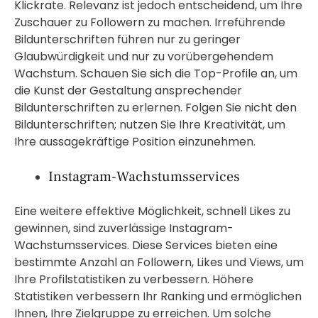
Klickrate. Relevanz ist jedoch entscheidend, um Ihre
Zuschauer zu Followern zu machen. Irreführende
Bildunterschriften führen nur zu geringer
Glaubwürdigkeit und nur zu vorübergehendem
Wachstum. Schauen Sie sich die Top-Profile an, um
die Kunst der Gestaltung ansprechender
Bildunterschriften zu erlernen. Folgen Sie nicht den
Bildunterschriften; nutzen Sie Ihre Kreativität, um
Ihre aussagekräftige Position einzunehmen.
Instagram-Wachstumsservices
Eine weitere effektive Möglichkeit, schnell Likes zu
gewinnen, sind zuverlässige Instagram-
Wachstumsservices. Diese Services bieten eine
bestimmte Anzahl an Followern, Likes und Views, um
Ihre Profilstatistiken zu verbessern. Höhere
Statistiken verbessern Ihr Ranking und ermöglichen
Ihnen, Ihre Zielgruppe zu erreichen. Um solche