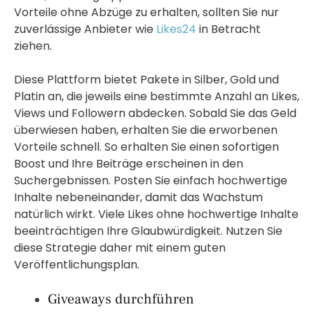
Vorteile ohne Abzüge zu erhalten, sollten Sie nur
zuverlässige Anbieter wie
Likes24
in Betracht
ziehen.
Diese Plattform bietet Pakete in Silber, Gold und
Platin an, die jeweils eine bestimmte Anzahl an Likes,
Views und Followern abdecken. Sobald Sie das Geld
überwiesen haben, erhalten Sie die erworbenen
Vorteile schnell. So erhalten Sie einen sofortigen
Boost und Ihre Beiträge erscheinen in den
Suchergebnissen. Posten Sie einfach hochwertige
Inhalte nebeneinander, damit das Wachstum
natürlich wirkt. Viele Likes ohne hochwertige Inhalte
beeinträchtigen Ihre Glaubwürdigkeit. Nutzen Sie
diese Strategie daher mit einem guten
Veröffentlichungsplan.
Giveaways durchführen