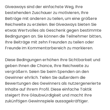
Giveaways sind der einfachste Weg, Ihre
bestehenden Zuschauer zu motivieren, Ihre
Beiträge mit anderen zu teilen, um eine größere
Reichweite zu erzielen. Bei Giveaways bieten Sie
etwas Wertvolles als Geschenk gegen bestimmte
Bedingungen an. Sie können die Teilnehmer bitten,
Ihre Beiträge mit zehn Freunden zu teilen oder
Freunde im Kommentarbereich zu markieren.
Diese Bedingungen erhöhen Ihre Sichtbarkeit und
geben Ihnen die Chance, Ihre Reichweite zu
vergrößern. Seien Sie beim Spenden an den
Gewinner ehrlich. Teilen Sie außerdem die
Bewertungen des Gewinners als nutzergenerierte
Inhalte auf Ihrem Profil. Diese einfache Taktik
steigert Ihre Glaubwürdigkeit und macht Ihre
zukünftigen Gewinnspiele aussagekräftiger.