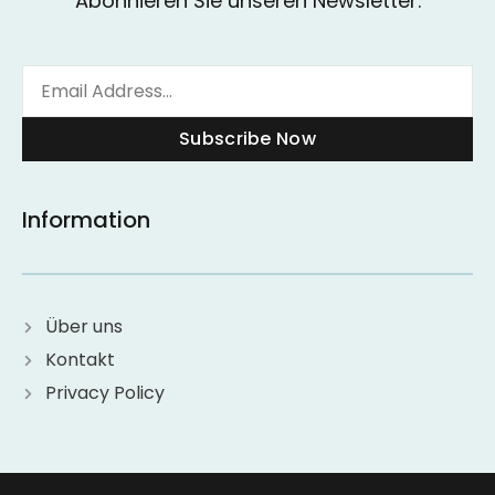
Abonnieren Sie unseren Newsletter.
Subscribe Now
Information
Über uns
Kontakt
Privacy Policy