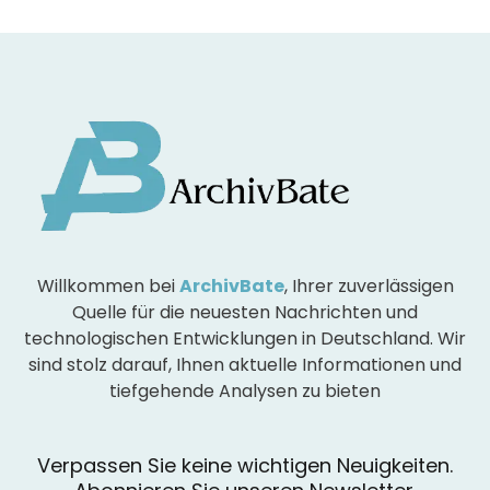
Willkommen bei
ArchivBate
, Ihrer zuverlässigen
Quelle für die neuesten Nachrichten und
technologischen Entwicklungen in Deutschland. Wir
sind stolz darauf, Ihnen aktuelle Informationen und
tiefgehende Analysen zu bieten
Verpassen Sie keine wichtigen Neuigkeiten.