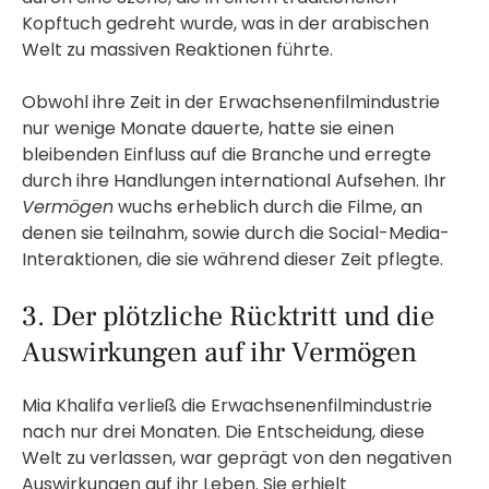
Kopftuch gedreht wurde, was in der arabischen
Welt zu massiven Reaktionen führte.
Obwohl ihre Zeit in der Erwachsenenfilmindustrie
nur wenige Monate dauerte, hatte sie einen
bleibenden Einfluss auf die Branche und erregte
durch ihre Handlungen international Aufsehen. Ihr
Vermögen
wuchs erheblich durch die Filme, an
denen sie teilnahm, sowie durch die Social-Media-
Interaktionen, die sie während dieser Zeit pflegte.
3. Der plötzliche Rücktritt und die
Auswirkungen auf ihr Vermögen
Mia Khalifa verließ die Erwachsenenfilmindustrie
nach nur drei Monaten. Die Entscheidung, diese
Welt zu verlassen, war geprägt von den negativen
Auswirkungen auf ihr Leben. Sie erhielt