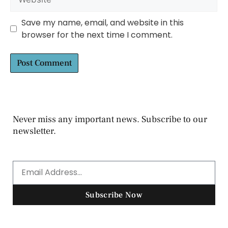
Save my name, email, and website in this
browser for the next time I comment.
Never miss any important news. Subscribe to our
newsletter.
Subscribe Now