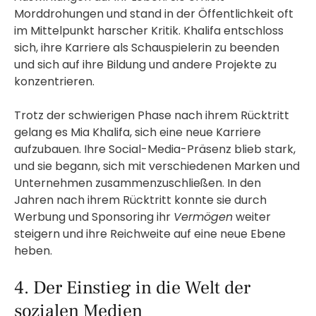
Morddrohungen und stand in der Öffentlichkeit oft
im Mittelpunkt harscher Kritik. Khalifa entschloss
sich, ihre Karriere als Schauspielerin zu beenden
und sich auf ihre Bildung und andere Projekte zu
konzentrieren.
Trotz der schwierigen Phase nach ihrem Rücktritt
gelang es Mia Khalifa, sich eine neue Karriere
aufzubauen. Ihre Social-Media-Präsenz blieb stark,
und sie begann, sich mit verschiedenen Marken und
Unternehmen zusammenzuschließen. In den
Jahren nach ihrem Rücktritt konnte sie durch
Werbung und Sponsoring ihr
Vermögen
weiter
steigern und ihre Reichweite auf eine neue Ebene
heben.
4. Der Einstieg in die Welt der
sozialen Medien