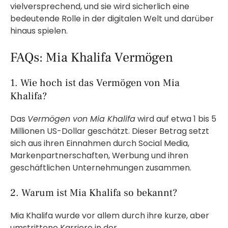
vielversprechend, und sie wird sicherlich eine
bedeutende Rolle in der digitalen Welt und darüber
hinaus spielen.
FAQs: Mia Khalifa Vermögen
1. Wie hoch ist das Vermögen von Mia
Khalifa?
Das
Vermögen von Mia Khalifa
wird auf etwa 1 bis 5
Millionen US-Dollar geschätzt. Dieser Betrag setzt
sich aus ihren Einnahmen durch Social Media,
Markenpartnerschaften, Werbung und ihren
geschäftlichen Unternehmungen zusammen.
2. Warum ist Mia Khalifa so bekannt?
Mia Khalifa wurde vor allem durch ihre kurze, aber
umstrittene Karriere in der