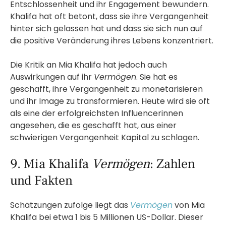
Entschlossenheit und ihr Engagement bewundern.
Khalifa hat oft betont, dass sie ihre Vergangenheit
hinter sich gelassen hat und dass sie sich nun auf
die positive Veränderung ihres Lebens konzentriert.
Die Kritik an Mia Khalifa hat jedoch auch
Auswirkungen auf ihr
Vermögen
. Sie hat es
geschafft, ihre Vergangenheit zu monetarisieren
und ihr Image zu transformieren. Heute wird sie oft
als eine der erfolgreichsten Influencerinnen
angesehen, die es geschafft hat, aus einer
schwierigen Vergangenheit Kapital zu schlagen.
9. Mia Khalifa
Vermögen
: Zahlen
und Fakten
Schätzungen zufolge liegt das
Vermögen
von Mia
Khalifa bei etwa 1 bis 5 Millionen US-Dollar. Dieser