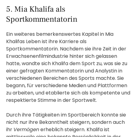
5. Mia Khalifa als
Sportkommentatorin
Ein weiteres bemerkenswertes Kapitel in Mia
Khalifas Leben ist ihre Karriere als
Sportkommentatorin. Nachdem sie ihre Zeit in der
Erwachsenenfilmindustrie hinter sich gelassen
hatte, wandte sich Khalifa dem Sport zu, was sie zu
einer gefragten Kommentatorin und Analystin in
verschiedenen Bereichen des Sports machte. Sie
begann, für verschiedene Medien und Plattformen
zu arbeiten, und etablierte sich als kompetente und
respektierte Stimme in der Sportwelt.
Durch ihre Tätigkeiten im Sportbereich konnte sie
nicht nur ihre Bekanntheit steigern, sondern auch
ihr
Vermögen
erheblich steigern. Khalifa ist
mittlerweile eine bekannte Persönlichkeit in der