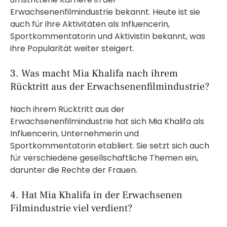
Erwachsenenfilmindustrie bekannt. Heute ist sie
auch für ihre Aktivitäten als Influencerin,
Sportkommentatorin und Aktivistin bekannt, was
ihre Popularität weiter steigert.
3. Was macht Mia Khalifa nach ihrem
Rücktritt aus der Erwachsenenfilmindustrie?
Nach ihrem Rücktritt aus der
Erwachsenenfilmindustrie hat sich Mia Khalifa als
Influencerin, Unternehmerin und
Sportkommentatorin etabliert. Sie setzt sich auch
für verschiedene gesellschaftliche Themen ein,
darunter die Rechte der Frauen.
4. Hat Mia Khalifa in der Erwachsenen
Filmindustrie viel verdient?