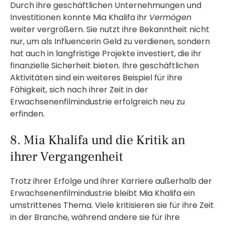
Durch ihre geschäftlichen Unternehmungen und
Investitionen konnte Mia Khalifa ihr
Vermögen
weiter vergrößern. Sie nutzt ihre Bekanntheit nicht
nur, um als Influencerin Geld zu verdienen, sondern
hat auch in langfristige Projekte investiert, die ihr
finanzielle Sicherheit bieten. Ihre geschäftlichen
Aktivitäten sind ein weiteres Beispiel für ihre
Fähigkeit, sich nach ihrer Zeit in der
Erwachsenenfilmindustrie erfolgreich neu zu
erfinden.
8. Mia Khalifa und die Kritik an
ihrer Vergangenheit
Trotz ihrer Erfolge und ihrer Karriere außerhalb der
Erwachsenenfilmindustrie bleibt Mia Khalifa ein
umstrittenes Thema. Viele kritisieren sie für ihre Zeit
in der Branche, während andere sie für ihre