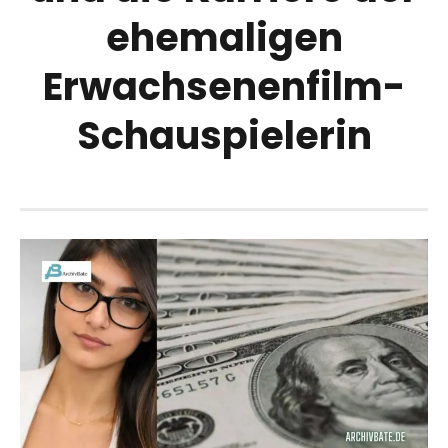
ehemaligen
Erwachsenenfilm-
Schauspielerin