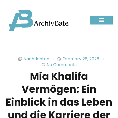
Nachrichten
February 26, 2026
No Comments
Mia Khalifa
Vermögen: Ein
Einblick in das Leben
und die Karriere der