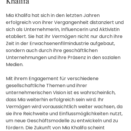
Khalifa
Mia Khalifa hat sich in den letzten Jahren
erfolgreich von ihrer Vergangenheit distanziert und
sich als Unternehmerin, Influencerin und Aktivistin
etabliert. Sie hat ihr
Vermögen
nicht nur durch ihre
Zeit in der Erwachsenenfilmindustrie aufgebaut,
sondern auch durch ihre geschäftlichen
Unternehmungen und ihre Präsenz in den sozialen
Medien.
Mit ihrem Engagement für verschiedene
gesellschaftliche Themen und ihrer
unternehmerischen Vision ist es wahrscheinlich,
dass Mia weiterhin erfolgreich sein wird. Ihr
Vermögen
wird voraussichtlich weiter wachsen, da
sie ihre Reichweite und Einflussmöglichkeiten nutzt,
um neue Geschäftsmodelle zu entwickeln und zu
fördern. Die Zukunft von Mia Khalifa scheint