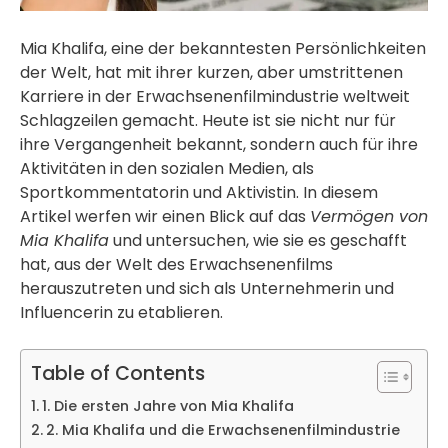
Mia Khalifa, eine der bekanntesten Persönlichkeiten
der Welt, hat mit ihrer kurzen, aber umstrittenen
Karriere in der Erwachsenenfilmindustrie weltweit
Schlagzeilen gemacht. Heute ist sie nicht nur für
ihre Vergangenheit bekannt, sondern auch für ihre
Aktivitäten in den sozialen Medien, als
Sportkommentatorin und Aktivistin. In diesem
Artikel werfen wir einen Blick auf das
Vermögen von
Mia Khalifa
und untersuchen, wie sie es geschafft
hat, aus der Welt des Erwachsenenfilms
herauszutreten und sich als Unternehmerin und
Influencerin zu etablieren.
Table of Contents
1. Die ersten Jahre von Mia Khalifa
2. Mia Khalifa und die Erwachsenenfilmindustrie