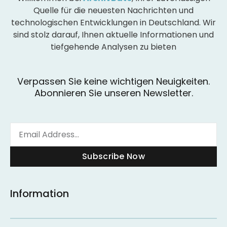
Quelle für die neuesten Nachrichten und
technologischen Entwicklungen in Deutschland. Wir
sind stolz darauf, Ihnen aktuelle Informationen und
tiefgehende Analysen zu bieten
Verpassen Sie keine wichtigen Neuigkeiten.
Abonnieren Sie unseren Newsletter.
Subscribe Now
Information