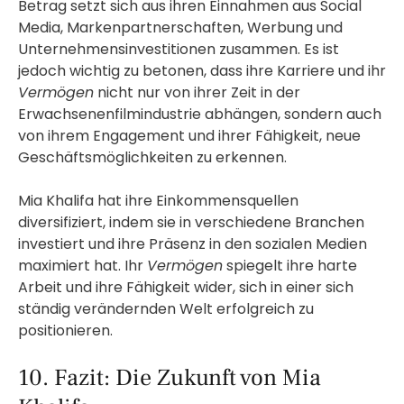
Betrag setzt sich aus ihren Einnahmen aus Social
Media, Markenpartnerschaften, Werbung und
Unternehmensinvestitionen zusammen. Es ist
jedoch wichtig zu betonen, dass ihre Karriere und ihr
Vermögen
nicht nur von ihrer Zeit in der
Erwachsenenfilmindustrie abhängen, sondern auch
von ihrem Engagement und ihrer Fähigkeit, neue
Geschäftsmöglichkeiten zu erkennen.
Mia Khalifa hat ihre Einkommensquellen
diversifiziert, indem sie in verschiedene Branchen
investiert und ihre Präsenz in den sozialen Medien
maximiert hat. Ihr
Vermögen
spiegelt ihre harte
Arbeit und ihre Fähigkeit wider, sich in einer sich
ständig verändernden Welt erfolgreich zu
positionieren.
10. Fazit: Die Zukunft von Mia