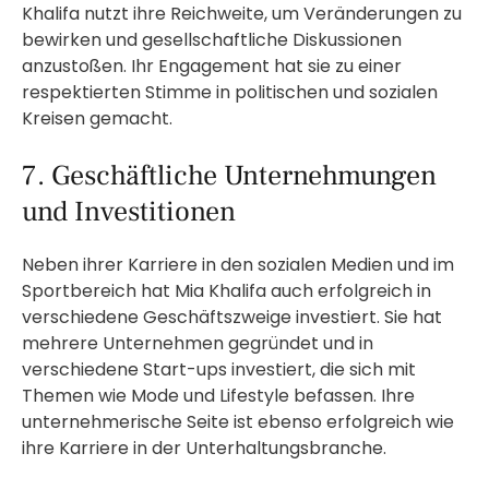
Khalifa nutzt ihre Reichweite, um Veränderungen zu
bewirken und gesellschaftliche Diskussionen
anzustoßen. Ihr Engagement hat sie zu einer
respektierten Stimme in politischen und sozialen
Kreisen gemacht.
7. Geschäftliche Unternehmungen
und Investitionen
Neben ihrer Karriere in den sozialen Medien und im
Sportbereich hat Mia Khalifa auch erfolgreich in
verschiedene Geschäftszweige investiert. Sie hat
mehrere Unternehmen gegründet und in
verschiedene Start-ups investiert, die sich mit
Themen wie Mode und Lifestyle befassen. Ihre
unternehmerische Seite ist ebenso erfolgreich wie
ihre Karriere in der Unterhaltungsbranche.