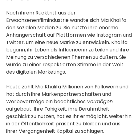
Nach ihrem Rücktritt aus der
Erwachsenenfilmindustrie wandte sich Mia Khalifa
den sozialen Medien zu. Sie nutzte ihre enorme
Anhängerschaft auf Plattformen wie Instagram und
Twitter, um eine neue Marke zu entwickeln. Khalifa
begann, ihr Leben als Influencerin zu teilen und ihre
Meinung zu verschiedenen Themen zu äußern. Sie
wurde zu einer respektierten Stimme in der Welt
des digitalen Marketings.
Heute zählt Mia Khalifa Millionen von Followern und
hat durch ihre Markenpartnerschaften und
Werbeverträge ein beachtliches
Vermögen
aufgebaut. Ihre Fähigkeit, ihre Berühmtheit
geschickt zu nutzen, hat es ihr ermöglicht, weiterhin
in der Öffentlichkeit präsent zu bleiben und aus
ihrer Vergangenheit Kapital zu schlagen.