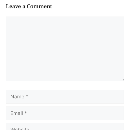
Leave a Comment