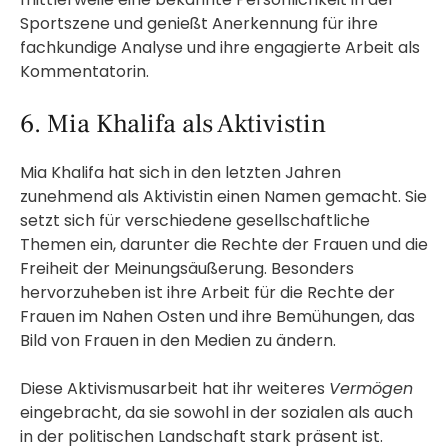
Sportszene und genießt Anerkennung für ihre
fachkundige Analyse und ihre engagierte Arbeit als
Kommentatorin.
6. Mia Khalifa als Aktivistin
Mia Khalifa hat sich in den letzten Jahren
zunehmend als Aktivistin einen Namen gemacht. Sie
setzt sich für verschiedene gesellschaftliche
Themen ein, darunter die Rechte der Frauen und die
Freiheit der Meinungsäußerung. Besonders
hervorzuheben ist ihre Arbeit für die Rechte der
Frauen im Nahen Osten und ihre Bemühungen, das
Bild von Frauen in den Medien zu ändern.
Diese Aktivismusarbeit hat ihr weiteres
Vermögen
eingebracht, da sie sowohl in der sozialen als auch
in der politischen Landschaft stark präsent ist.