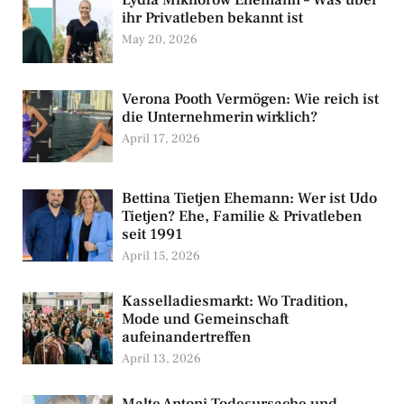
ihr Privatleben bekannt ist
May 20, 2026
Verona Pooth Vermögen: Wie reich ist
die Unternehmerin wirklich?
April 17, 2026
Bettina Tietjen Ehemann: Wer ist Udo
Tietjen? Ehe, Familie & Privatleben
seit 1991
April 15, 2026
Kasselladiesmarkt: Wo Tradition,
Mode und Gemeinschaft
aufeinandertreffen
April 13, 2026
Malte Antoni Todesursache und