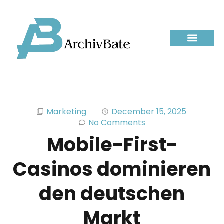
Marketing
December 15, 2025
No Comments
Mobile-First-
Casinos dominieren
den deutschen
Markt