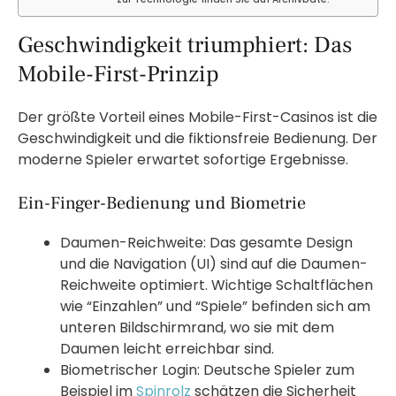
Geschwindigkeit triumphiert: Das
Mobile-First-Prinzip
Der größte Vorteil eines Mobile-First-Casinos ist die
Geschwindigkeit und die fiktionsfreie Bedienung. Der
moderne Spieler erwartet sofortige Ergebnisse.
Ein-Finger-Bedienung und Biometrie
Daumen-Reichweite: Das gesamte Design
und die Navigation (UI) sind auf die Daumen-
Reichweite optimiert. Wichtige Schaltflächen
wie “Einzahlen” und “Spiele” befinden sich am
unteren Bildschirmrand, wo sie mit dem
Daumen leicht erreichbar sind.
Biometrischer Login: Deutsche Spieler zum
Beispiel im
Spinrolz
schätzen die Sicherheit