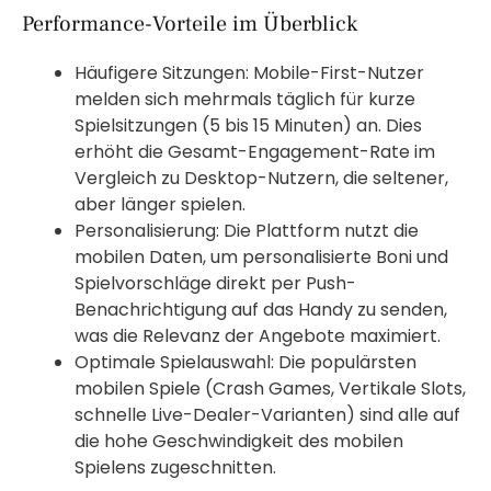
Performance-Vorteile im Überblick
Häufigere Sitzungen: Mobile-First-Nutzer
melden sich mehrmals täglich für kurze
Spielsitzungen (5 bis 15 Minuten) an. Dies
erhöht die Gesamt-Engagement-Rate im
Vergleich zu Desktop-Nutzern, die seltener,
aber länger spielen.
Personalisierung: Die Plattform nutzt die
mobilen Daten, um personalisierte Boni und
Spielvorschläge direkt per Push-
Benachrichtigung auf das Handy zu senden,
was die Relevanz der Angebote maximiert.
Optimale Spielauswahl: Die populärsten
mobilen Spiele (Crash Games, Vertikale Slots,
schnelle Live-Dealer-Varianten) sind alle auf
die hohe Geschwindigkeit des mobilen
Spielens zugeschnitten.