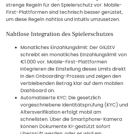
strenge Regeln für den Spielerschutz vor. Mobile-
First-Plattformen sind technisch besser gerüstet,
um diese Regeln nahtlos und intuitiv umzusetzen.
Nahtlose Integration des Spielerschutzes
Monatliches Einzahlungslimit: Der GlüStV
schreibt ein monatliches Einzahlungslimit von
€1.000 vor. Mobile-First-Plattformen
integrieren die Einstellung dieses Limits direkt
in den Onboarding-Prozess und zeigen den
verbleibenden Betrag klar auf dem mobilen
Dashboard an.
Automatisierte KYC: Die gesetzlich
vorgeschriebene Identitätsprüfung (KYC) und
Altersverifikation erfolgt mobil am
schnellsten. Über die Smartphone-Kamera
können Dokumente KI-gestützt sofort
überprüft werden, oder es wird ein