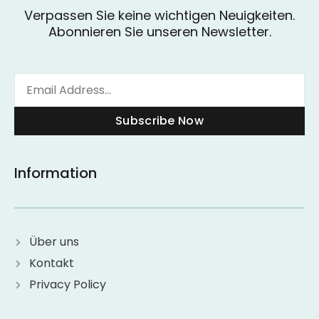
Verpassen Sie keine wichtigen Neuigkeiten.
Abonnieren Sie unseren Newsletter.
Subscribe Now
Information
Über uns
Kontakt
Privacy Policy