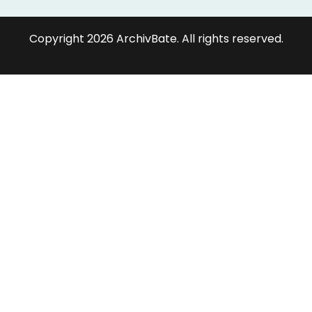
Copyright 2026 ArchivBate. All rights reserved.