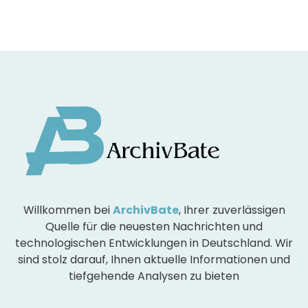
Willkommen bei
ArchivBate
, Ihrer zuverlässigen
Quelle für die neuesten Nachrichten und
technologischen Entwicklungen in Deutschland. Wir
sind stolz darauf, Ihnen aktuelle Informationen und
tiefgehende Analysen zu bieten