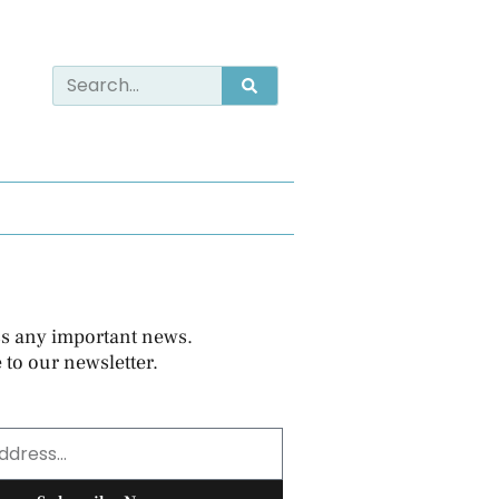
s any important news.
 to our newsletter.