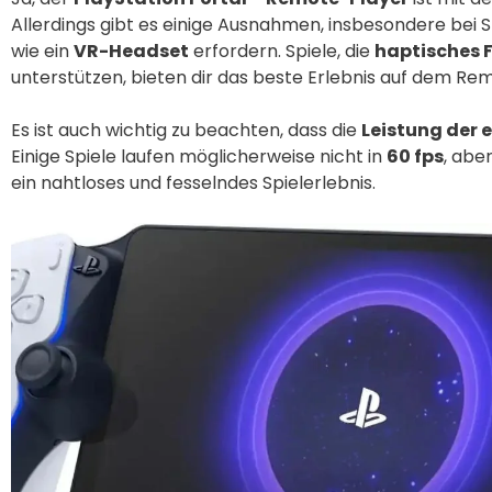
Allerdings gibt es einige Ausnahmen, insbesondere bei Sp
wie ein
VR-Headset
erfordern. Spiele, die
haptisches 
unterstützen, bieten dir das beste Erlebnis auf dem Re
Es ist auch wichtig zu beachten, dass die
Leistung der e
Einige Spiele laufen möglicherweise nicht in
60 fps
, abe
ein nahtloses und fesselndes Spielerlebnis.