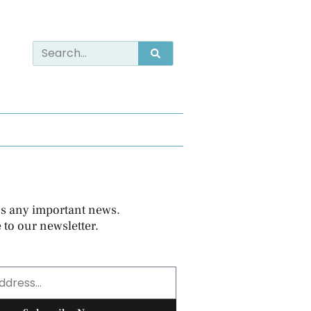
s any important news.
 to our newsletter.