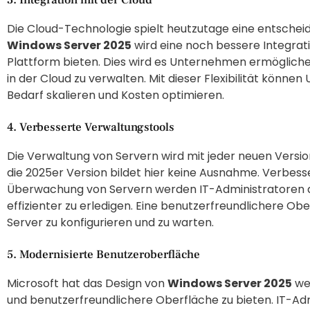
Die Cloud-Technologie spielt heutzutage eine entscheide
Windows Server 2025
wird eine noch bessere Integrat
Plattform bieten. Dies wird es Unternehmen ermöglichen,
in der Cloud zu verwalten. Mit dieser Flexibilität könn
Bedarf skalieren und Kosten optimieren.
4. Verbesserte Verwaltungstools
Die Verwaltung von Servern wird mit jeder neuen Versi
die 2025er Version bildet hier keine Ausnahme. Verbess
Überwachung von Servern werden IT-Administratoren d
effizienter zu erledigen. Eine benutzerfreundlichere Ob
Server zu konfigurieren und zu warten.
5. Modernisierte Benutzeroberfläche
Microsoft hat das Design von
Windows Server 2025
wei
und benutzerfreundlichere Oberfläche zu bieten. IT-A