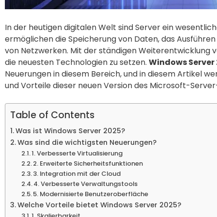
In der heutigen digitalen Welt sind Server ein wesentliche
ermöglichen die Speicherung von Daten, das Ausführe
von Netzwerken. Mit der ständigen Weiterentwicklung vo
die neuesten Technologien zu setzen.
Windows Server
Neuerungen in diesem Bereich, und in diesem Artikel wer
und Vorteile dieser neuen Version des Microsoft-Serve
Table of Contents
Was ist Windows Server 2025?
Was sind die wichtigsten Neuerungen?
1. Verbesserte Virtualisierung
2. Erweiterte Sicherheitsfunktionen
3. Integration mit der Cloud
4. Verbesserte Verwaltungstools
5. Modernisierte Benutzeroberfläche
Welche Vorteile bietet Windows Server 2025?
1. Skalierbarkeit