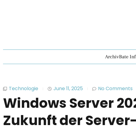
ArchivBate In
Technologie
June 11, 2025
No Comments
Windows Server 202
Zukunft der Server