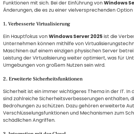
Funktionen mit sich. Bei der Einführung von
Windows Se
Änderungen, die es zu einer vielversprechenden Optio
1. Verbesserte Virtualisierung
Ein Hauptfokus von
Windows Server 2025
ist die Verbe
Unternehmen können mithilfe von Virtualisierungstechn
Maschinen auf einem einzigen physischen Server betreib
Leistung der Virtualisierung weiter optimiert, was für 
Umgebungen von großem Nutzen sein wird.
2. Erweiterte Sicherheitsfunktionen
Sicherheit ist ein immer wichtigeres Thema in der IT. I
sind zahlreiche Sicherheitsverbesserungen enthalten, d
Bedrohungen zu schützen. Dazu gehören erweiterte Auth
Verschlüsselungsfunktionen und Mechanismen zum Sch
schädlichen Angriffen.
3. Integration mit der Cloud