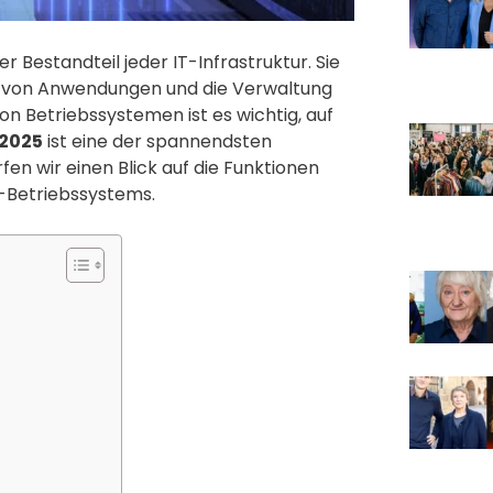
r Bestandteil jeder IT-Infrastruktur. Sie
n von Anwendungen und die Verwaltung
n Betriebssystemen ist es wichtig, auf
 2025
ist eine der spannendsten
fen wir einen Blick auf die Funktionen
r-Betriebssystems.