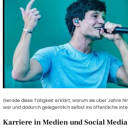
Gerade diese Tätigkeit erklärt, warum sie über Jahre h
war und dadurch gelegentlich selbst ins öffentliche Inte
Karriere in Medien und Social Media