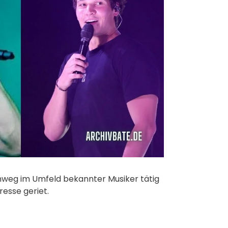
inweg im Umfeld bekannter Musiker tätig
resse geriet.