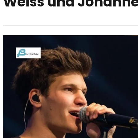
Weiss und Johanne