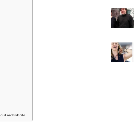
 auf Archivbate.