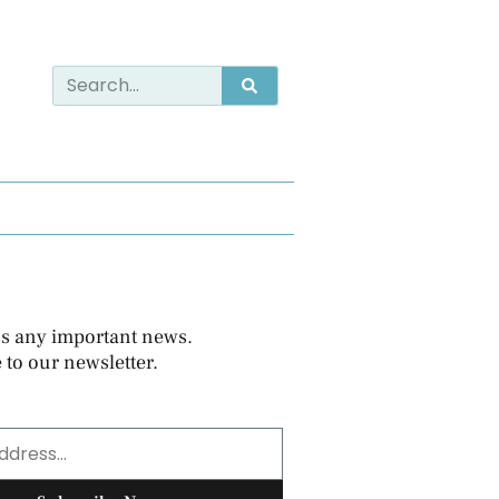
s any important news.
 to our newsletter.